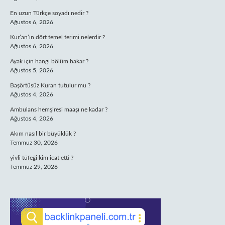
En uzun Türkçe soyadı nedir ?
Ağustos 6, 2026
Kur’an’ın dört temel terimi nelerdir ?
Ağustos 6, 2026
Ayak için hangi bölüm bakar ?
Ağustos 5, 2026
Başörtüsüz Kuran tutulur mu ?
Ağustos 4, 2026
Ambulans hemşiresi maaşı ne kadar ?
Ağustos 4, 2026
Akım nasıl bir büyüklük ?
Temmuz 30, 2026
yivli tüfeği kim icat etti ?
Temmuz 29, 2026