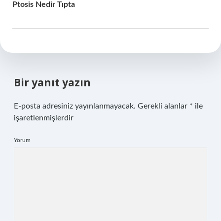
Ptosis Nedir Tıpta
Bir yanıt yazın
E-posta adresiniz yayınlanmayacak.
Gerekli alanlar
*
ile
işaretlenmişlerdir
Yorum