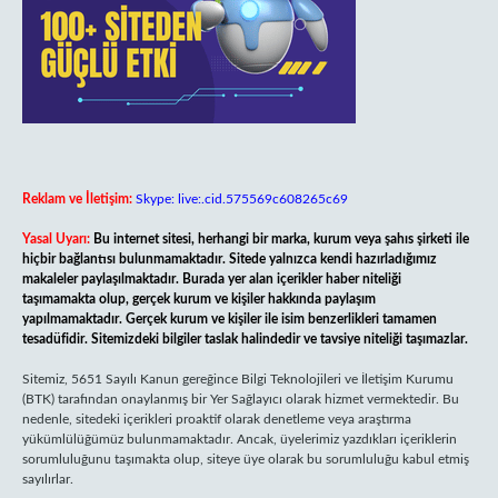
Reklam ve İletişim:
Skype: live:.cid.575569c608265c69
Yasal Uyarı:
Bu internet sitesi, herhangi bir marka, kurum veya şahıs şirketi ile
hiçbir bağlantısı bulunmamaktadır. Sitede yalnızca kendi hazırladığımız
makaleler paylaşılmaktadır. Burada yer alan içerikler haber niteliği
taşımamakta olup, gerçek kurum ve kişiler hakkında paylaşım
yapılmamaktadır. Gerçek kurum ve kişiler ile isim benzerlikleri tamamen
tesadüfidir. Sitemizdeki bilgiler taslak halindedir ve tavsiye niteliği taşımazlar.
Sitemiz, 5651 Sayılı Kanun gereğince Bilgi Teknolojileri ve İletişim Kurumu
(BTK) tarafından onaylanmış bir Yer Sağlayıcı olarak hizmet vermektedir. Bu
nedenle, sitedeki içerikleri proaktif olarak denetleme veya araştırma
yükümlülüğümüz bulunmamaktadır. Ancak, üyelerimiz yazdıkları içeriklerin
sorumluluğunu taşımakta olup, siteye üye olarak bu sorumluluğu kabul etmiş
sayılırlar.