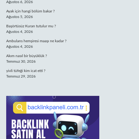
Ağustos 6, 2026
Ayak için hangi bölüm bakar ?
Ağustos 5, 2026
Başörtüsüz Kuran tutulur mu ?
Ağustos 4, 2026
Ambulans hemşiresi maaşı ne kadar ?
Ağustos 4, 2026
Akım nasıl bir büyüklük ?
Temmuz 30, 2026
yivli tüfeği kim icat etti ?
Temmuz 29, 2026