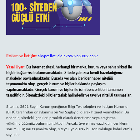
Reklam ve İletişim:
Skype: live:.cid.575569c608265c69
Yasal Uyarı:
Bu internet sitesi, herhangi bir marka, kurum veya şahıs şirketi ile
hiçbir bağlantısı bulunmamaktadır. Sitede yalnızca kendi hazırladığımız
makaleler paylaşılmaktadır. Burada yer alan içerikler haber niteliği
taşımamakta olup, gerçek kurum ve kişiler hakkında paylaşım
yapılmamaktadır. Gerçek kurum ve kişiler ile isim benzerlikleri tamamen
tesadüfidir. Sitemizdeki bilgiler taslak halindedir ve tavsiye niteliği taşımazlar.
Sitemiz, 5651 Sayılı Kanun gereğince Bilgi Teknolojileri ve İletişim Kurumu
(BTK) tarafından onaylanmış bir Yer Sağlayıcı olarak hizmet vermektedir. Bu
nedenle, sitedeki içerikleri proaktif olarak denetleme veya araştırma
yükümlülüğümüz bulunmamaktadır. Ancak, üyelerimiz yazdıkları içeriklerin
sorumluluğunu taşımakta olup, siteye üye olarak bu sorumluluğu kabul etmiş
sayılırlar.