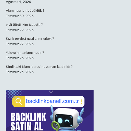
Ağustos 4, 2026
Akım nasıl bir büyüklük ?
Temmuz 30, 2026
yivli tüfeği kim icat etti ?
Temmuz 29, 2026
Kızlık perdesi nasıl alınır erkek ?
Temmuz 27, 2026
Yalova’nın anlamı nedir ?
Temmuz 26, 2026
Kimlikteki İslam ibaresi ne zaman kaldırıldı ?
Temmuz 25, 2026