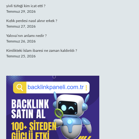
yivli tüfeği kim icat etti ?
Temmuz 29, 2026
Kızlık perdesi nasıl alınır erkek ?
Temmuz 27, 2026
Yalova’nın anlamı nedir ?
Temmuz 26, 2026
Kimlikteki İslam ibaresi ne zaman kaldırıldı ?
Temmuz 25, 2026