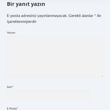
Bir yanıt yazın
E-posta adresiniz yayınlanmayacak.
Gerekli alanlar
*
ile
işaretlenmişlerdir
Yorum
İsim*
E-Posta*