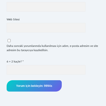
Web Sitesi
Daha sonraki yorumlarımda kullanılması için adım, e-posta adresim ve site
adresim bu tarayıcıya kaydedilsin.
6 + 2 kaçtır?
*