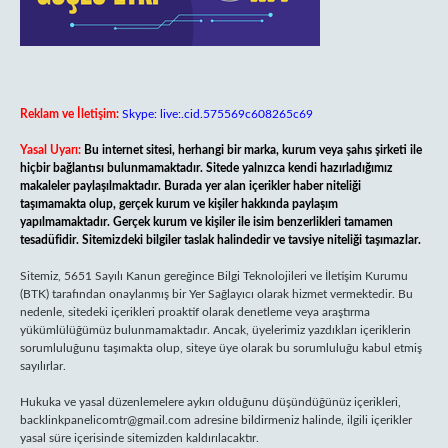
Reklam ve İletişim:
Skype: live:.cid.575569c608265c69
Yasal Uyarı:
Bu internet sitesi, herhangi bir marka, kurum veya şahıs şirketi ile
hiçbir bağlantısı bulunmamaktadır. Sitede yalnızca kendi hazırladığımız
makaleler paylaşılmaktadır. Burada yer alan içerikler haber niteliği
taşımamakta olup, gerçek kurum ve kişiler hakkında paylaşım
yapılmamaktadır. Gerçek kurum ve kişiler ile isim benzerlikleri tamamen
tesadüfidir. Sitemizdeki bilgiler taslak halindedir ve tavsiye niteliği taşımazlar.
Sitemiz, 5651 Sayılı Kanun gereğince Bilgi Teknolojileri ve İletişim Kurumu
(BTK) tarafından onaylanmış bir Yer Sağlayıcı olarak hizmet vermektedir. Bu
nedenle, sitedeki içerikleri proaktif olarak denetleme veya araştırma
yükümlülüğümüz bulunmamaktadır. Ancak, üyelerimiz yazdıkları içeriklerin
sorumluluğunu taşımakta olup, siteye üye olarak bu sorumluluğu kabul etmiş
sayılırlar.
Hukuka ve yasal düzenlemelere aykırı olduğunu düşündüğünüz içerikleri,
backlinkpanelicomtr@gmail.com
adresine bildirmeniz halinde, ilgili içerikler
yasal süre içerisinde sitemizden kaldırılacaktır.