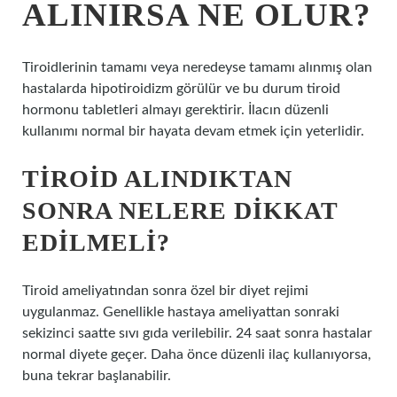
ALINIRSA NE OLUR?
Tiroidlerinin tamamı veya neredeyse tamamı alınmış olan
hastalarda hipotiroidizm görülür ve bu durum tiroid
hormonu tabletleri almayı gerektirir. İlacın düzenli
kullanımı normal bir hayata devam etmek için yeterlidir.
TIROID ALINDIKTAN
SONRA NELERE DIKKAT
EDILMELI?
Tiroid ameliyatından sonra özel bir diyet rejimi
uygulanmaz. Genellikle hastaya ameliyattan sonraki
sekizinci saatte sıvı gıda verilebilir. 24 saat sonra hastalar
normal diyete geçer. Daha önce düzenli ilaç kullanıyorsa,
buna tekrar başlanabilir.