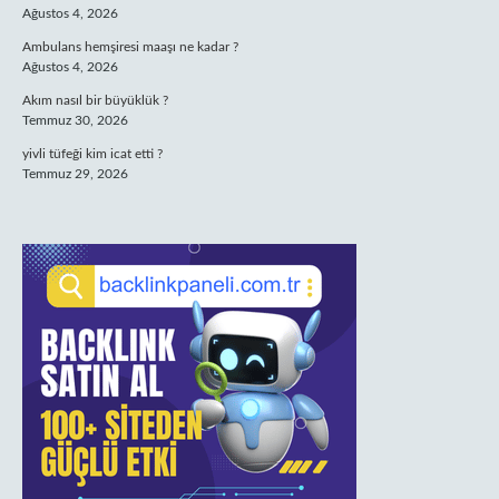
Ağustos 4, 2026
Ambulans hemşiresi maaşı ne kadar ?
Ağustos 4, 2026
Akım nasıl bir büyüklük ?
Temmuz 30, 2026
yivli tüfeği kim icat etti ?
Temmuz 29, 2026