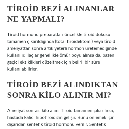
TIROID BEZI ALINANLAR
NE YAPMALI?
Tiroid hormonu preparatları öncelikle tiroid dokusu
tamamen çıkarıldığında (total tiroidektomi) veya tiroid
ameliyattan sonra artık yeterli hormon üretemediğinde
kullanılır. İlaçlar genellikle ömür boyu alınsa da, bazen
geçici eksiklikleri düzeltmek için belirli bir süre
kullanılabilirler.
TIROID BEZI ALINDIKTAN
SONRA KILO ALINIR MI?
Ameliyat sonrası kilo alımı Tiroid tamamen çıkarılırsa,
hastada kalıcı hipotiroidizm gelişir. Bunu önlemek için
dışarıdan sentetik tiroid hormonu verilir. Sentetik