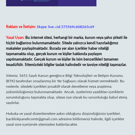
Reklam ve İletişim:
Skype: live:.cid.575569c608265c69
Yasal Uyarı:
Bu internet sitesi, herhangi bir marka, kurum veya şahıs şirketi ile
hiçbir bağlantısı bulunmamaktadır. Sitede yalnızca kendi hazırladığımız
makaleler paylaşılmaktadır. Burada yer alan içerikler haber niteliği
taşımamakta olup, gerçek kurum ve kişiler hakkında paylaşım
yapılmamaktadır. Gerçek kurum ve kişiler ile isim benzerlikleri tamamen
tesadüfidir. Sitemizdeki bilgiler taslak halindedir ve tavsiye niteliği taşımazlar.
Sitemiz, 5651 Sayılı Kanun gereğince Bilgi Teknolojileri ve İletişim Kurumu
(BTK) tarafından onaylanmış bir Yer Sağlayıcı olarak hizmet vermektedir. Bu
nedenle, sitedeki içerikleri proaktif olarak denetleme veya araştırma
yükümlülüğümüz bulunmamaktadır. Ancak, üyelerimiz yazdıkları içeriklerin
sorumluluğunu taşımakta olup, siteye üye olarak bu sorumluluğu kabul etmiş
sayılırlar.
Hukuka ve yasal düzenlemelere aykırı olduğunu düşündüğünüz içerikleri,
backlinkpanelicomtr@gmail.com
adresine bildirmeniz halinde, ilgili içerikler
yasal süre içerisinde sitemizden kaldırılacaktır.