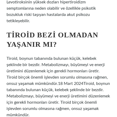
Levotiroksinin yüksek dozları hipertiroidizm
semptomlarına neden olabilir ve özellikle psikotik
bozukluk riski taşıyan hastalarda akut psikozu
tetikleyebilir.
TIROID BEZI OLMADAN
YAŞANIR MI?
Tiroid, boynun tabanında bulunan küçük, kelebek
şeklinde bir bezdir. Metabolizmayı, büyümeyi ve enerji
üretimini düzenlemek için gerekli hormonları üretir.
Tiroid birçok önemli işlevden sorumlu olmasına rağmen,
onsuz yaşamak mümkündür.18 Mart 2024Tiroid, boynun
tabanında bulunan küçük, kelebek şeklinde bir bezdir.
Metabolizmayı, büyümeyi ve enerji üretimini düzenlemek
için gerekli hormonları üretir. Tiroid birçok önemli
işlevden sorumlu olmasına rağmen, onsuz yaşamak
mümkündür.