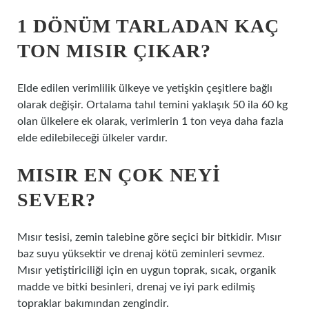
1 DÖNÜM TARLADAN KAÇ
TON MISIR ÇIKAR?
Elde edilen verimlilik ülkeye ve yetişkin çeşitlere bağlı
olarak değişir. Ortalama tahıl temini yaklaşık 50 ila 60 kg
olan ülkelere ek olarak, verimlerin 1 ton veya daha fazla
elde edilebileceği ülkeler vardır.
MISIR EN ÇOK NEYI
SEVER?
Mısır tesisi, zemin talebine göre seçici bir bitkidir. Mısır
baz suyu yüksektir ve drenaj kötü zeminleri sevmez.
Mısır yetiştiriciliği için en uygun toprak, sıcak, organik
madde ve bitki besinleri, drenaj ve iyi park edilmiş
topraklar bakımından zengindir.