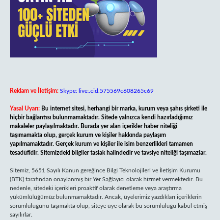
Reklam ve İletişim:
Skype: live:.cid.575569c608265c69
Yasal Uyarı:
Bu internet sitesi, herhangi bir marka, kurum veya şahıs şirketi ile
hiçbir bağlantısı bulunmamaktadır. Sitede yalnızca kendi hazırladığımız
makaleler paylaşılmaktadır. Burada yer alan içerikler haber niteliği
taşımamakta olup, gerçek kurum ve kişiler hakkında paylaşım
yapılmamaktadır. Gerçek kurum ve kişiler ile isim benzerlikleri tamamen
tesadüfidir. Sitemizdeki bilgiler taslak halindedir ve tavsiye niteliği taşımazlar.
Sitemiz, 5651 Sayılı Kanun gereğince Bilgi Teknolojileri ve İletişim Kurumu
(BTK) tarafından onaylanmış bir Yer Sağlayıcı olarak hizmet vermektedir. Bu
nedenle, sitedeki içerikleri proaktif olarak denetleme veya araştırma
yükümlülüğümüz bulunmamaktadır. Ancak, üyelerimiz yazdıkları içeriklerin
sorumluluğunu taşımakta olup, siteye üye olarak bu sorumluluğu kabul etmiş
sayılırlar.