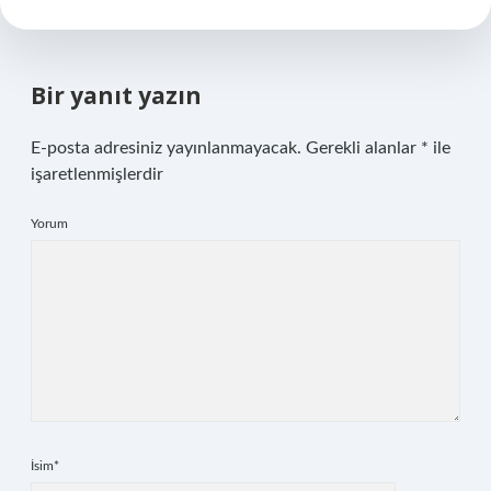
Bir yanıt yazın
E-posta adresiniz yayınlanmayacak.
Gerekli alanlar
*
ile
işaretlenmişlerdir
Yorum
İsim*