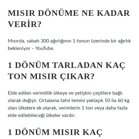
MISIR DÖNÜME NE KADAR
VERIR?
Mısırda, sabah 300 ağırlığının 1 tonun üzerinde bir ağırlık
bekleniyor – YouTube.
1 DÖNÜM TARLADAN KAÇ
TON MISIR ÇIKAR?
Elde edilen verimlilik ülkeye ve yetişkin çeşitlere bağlı
olarak değişir. Ortalama tahıl temini yaklaşık 50 ila 60 kg
olan ülkelere ek olarak, verimlerin 1 ton veya daha fazla
elde edilebileceği ülkeler vardır.
1 DÖNÜM MISIR KAÇ