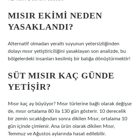
MISIR EKIMI NEDEN
YASAKLANDI?
Alternatif olmadan yeraltı suyunun yetersizliğinden
dolayı mısır yetiştiriciliğini yasaklayan son analizde, bu
bölgelerdeki insanları kesilmiş bir balığa dönüştürmektir!
SÜT MISIR KAÇ GÜNDE
YETIŞIR?
Mısır kaç ay büyüyor? Mısır türlerine bağlı olarak değişse
de, mısır ortalama 80 ila 130 gün gösterir. 10 derecelik
bir zemin sıcaklığından sonra dikilen Mısır, ortalama 10
gün içinde çimlenir. Ana ürün olarak dikilen Mısır,
Temmuz ve Ağustos aylarında hasat edilebilir.