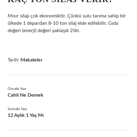
Mısır silajı çok ekonomiktir. Çünkü sulu tarıma sahip bir
ülkede 1 depardan 8-10 ton silaj elde edilebilir. Gıda
değeri (enerji) değeri yaklaşık 2’dir.
Tarih:
Makaleler
Önceki Yazı
Cahil Ne Demek
Sonraki Yazı
12 Aylık 1 Yaş Mı