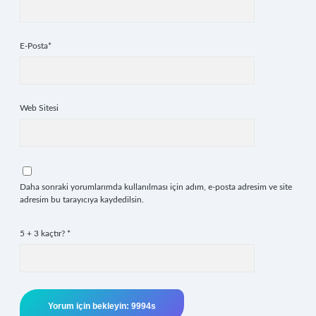
E-Posta*
Web Sitesi
Daha sonraki yorumlarımda kullanılması için adım, e-posta adresim ve site
adresim bu tarayıcıya kaydedilsin.
5 + 3 kaçtır?
*