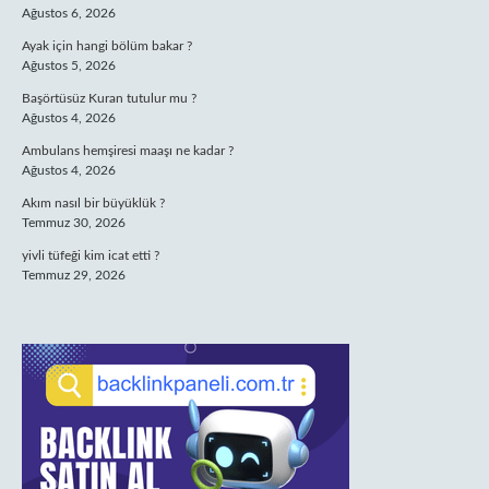
Ağustos 6, 2026
Ayak için hangi bölüm bakar ?
Ağustos 5, 2026
Başörtüsüz Kuran tutulur mu ?
Ağustos 4, 2026
Ambulans hemşiresi maaşı ne kadar ?
Ağustos 4, 2026
Akım nasıl bir büyüklük ?
Temmuz 30, 2026
yivli tüfeği kim icat etti ?
Temmuz 29, 2026