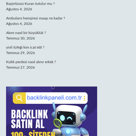
Başörtüsüz Kuran tutulur mu ?
Ağustos 4, 2026
Ambulans hemşiresi maaşı ne kadar ?
Ağustos 4, 2026
Akım nasıl bir büyüklük ?
Temmuz 30, 2026
yivli tüfeği kim icat etti ?
Temmuz 29, 2026
Kızlık perdesi nasıl alınır erkek ?
Temmuz 27, 2026