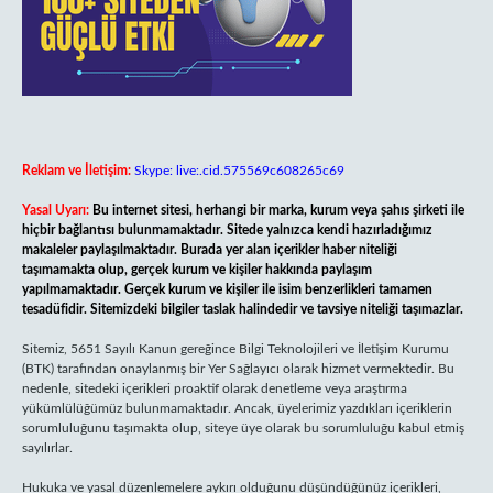
Reklam ve İletişim:
Skype: live:.cid.575569c608265c69
Yasal Uyarı:
Bu internet sitesi, herhangi bir marka, kurum veya şahıs şirketi ile
hiçbir bağlantısı bulunmamaktadır. Sitede yalnızca kendi hazırladığımız
makaleler paylaşılmaktadır. Burada yer alan içerikler haber niteliği
taşımamakta olup, gerçek kurum ve kişiler hakkında paylaşım
yapılmamaktadır. Gerçek kurum ve kişiler ile isim benzerlikleri tamamen
tesadüfidir. Sitemizdeki bilgiler taslak halindedir ve tavsiye niteliği taşımazlar.
Sitemiz, 5651 Sayılı Kanun gereğince Bilgi Teknolojileri ve İletişim Kurumu
(BTK) tarafından onaylanmış bir Yer Sağlayıcı olarak hizmet vermektedir. Bu
nedenle, sitedeki içerikleri proaktif olarak denetleme veya araştırma
yükümlülüğümüz bulunmamaktadır. Ancak, üyelerimiz yazdıkları içeriklerin
sorumluluğunu taşımakta olup, siteye üye olarak bu sorumluluğu kabul etmiş
sayılırlar.
Hukuka ve yasal düzenlemelere aykırı olduğunu düşündüğünüz içerikleri,