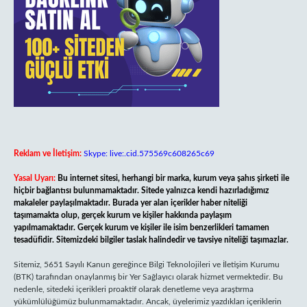
Reklam ve İletişim:
Skype: live:.cid.575569c608265c69
Yasal Uyarı:
Bu internet sitesi, herhangi bir marka, kurum veya şahıs şirketi ile
hiçbir bağlantısı bulunmamaktadır. Sitede yalnızca kendi hazırladığımız
makaleler paylaşılmaktadır. Burada yer alan içerikler haber niteliği
taşımamakta olup, gerçek kurum ve kişiler hakkında paylaşım
yapılmamaktadır. Gerçek kurum ve kişiler ile isim benzerlikleri tamamen
tesadüfidir. Sitemizdeki bilgiler taslak halindedir ve tavsiye niteliği taşımazlar.
Sitemiz, 5651 Sayılı Kanun gereğince Bilgi Teknolojileri ve İletişim Kurumu
(BTK) tarafından onaylanmış bir Yer Sağlayıcı olarak hizmet vermektedir. Bu
nedenle, sitedeki içerikleri proaktif olarak denetleme veya araştırma
yükümlülüğümüz bulunmamaktadır. Ancak, üyelerimiz yazdıkları içeriklerin