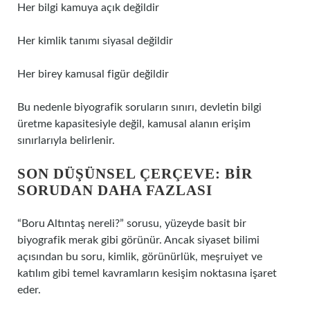
Her bilgi kamuya açık değildir
Her kimlik tanımı siyasal değildir
Her birey kamusal figür değildir
Bu nedenle biyografik soruların sınırı, devletin bilgi
üretme kapasitesiyle değil, kamusal alanın erişim
sınırlarıyla belirlenir.
SON DÜŞÜNSEL ÇERÇEVE: BIR
SORUDAN DAHA FAZLASI
“Boru Altıntaş nereli?” sorusu, yüzeyde basit bir
biyografik merak gibi görünür. Ancak siyaset bilimi
açısından bu soru, kimlik, görünürlük, meşruiyet ve
katılım gibi temel kavramların kesişim noktasına işaret
eder.