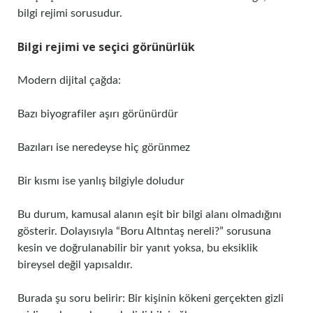
bilgi rejimi sorusudur.
Bilgi rejimi ve seçici görünürlük
Modern dijital çağda:
Bazı biyografiler aşırı görünürdür
Bazıları ise neredeyse hiç görünmez
Bir kısmı ise yanlış bilgiyle doludur
Bu durum, kamusal alanın eşit bir bilgi alanı olmadığını
gösterir. Dolayısıyla “Boru Altıntaş nereli?” sorusuna
kesin ve doğrulanabilir bir yanıt yoksa, bu eksiklik
bireysel değil yapısaldır.
Burada şu soru belirir: Bir kişinin kökeni gerçekten gizli