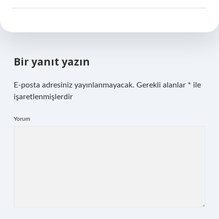
Bir yanıt yazın
E-posta adresiniz yayınlanmayacak.
Gerekli alanlar
*
ile
işaretlenmişlerdir
Yorum