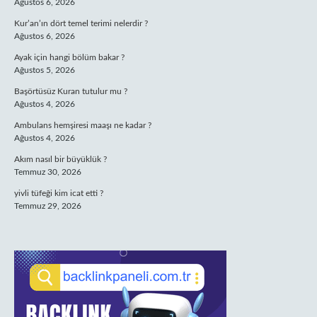
Ağustos 6, 2026
Kur’an’ın dört temel terimi nelerdir ?
Ağustos 6, 2026
Ayak için hangi bölüm bakar ?
Ağustos 5, 2026
Başörtüsüz Kuran tutulur mu ?
Ağustos 4, 2026
Ambulans hemşiresi maaşı ne kadar ?
Ağustos 4, 2026
Akım nasıl bir büyüklük ?
Temmuz 30, 2026
yivli tüfeği kim icat etti ?
Temmuz 29, 2026