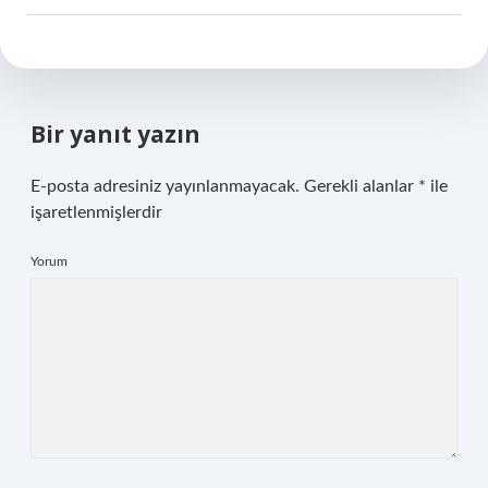
Bir yanıt yazın
E-posta adresiniz yayınlanmayacak.
Gerekli alanlar
*
ile
işaretlenmişlerdir
Yorum