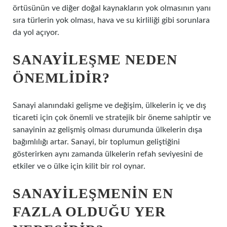
örtüsünün ve diğer doğal kaynakların yok olmasının yanı
sıra türlerin yok olması, hava ve su kirliliği gibi sorunlara
da yol açıyor.
SANAYILEŞME NEDEN
ÖNEMLIDIR?
Sanayi alanındaki gelişme ve değişim, ülkelerin iç ve dış
ticareti için çok önemli ve stratejik bir öneme sahiptir ve
sanayinin az gelişmiş olması durumunda ülkelerin dışa
bağımlılığı artar. Sanayi, bir toplumun geliştiğini
gösterirken aynı zamanda ülkelerin refah seviyesini de
etkiler ve o ülke için kilit bir rol oynar.
SANAYILEŞMENIN EN
FAZLA OLDUĞU YER