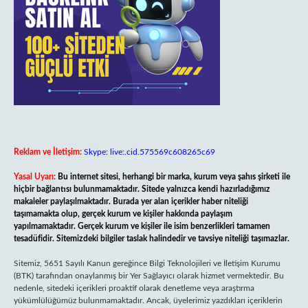
Reklam ve İletişim:
Skype: live:.cid.575569c608265c69
Yasal Uyarı:
Bu internet sitesi, herhangi bir marka, kurum veya şahıs şirketi ile
hiçbir bağlantısı bulunmamaktadır. Sitede yalnızca kendi hazırladığımız
makaleler paylaşılmaktadır. Burada yer alan içerikler haber niteliği
taşımamakta olup, gerçek kurum ve kişiler hakkında paylaşım
yapılmamaktadır. Gerçek kurum ve kişiler ile isim benzerlikleri tamamen
tesadüfidir. Sitemizdeki bilgiler taslak halindedir ve tavsiye niteliği taşımazlar.
Sitemiz, 5651 Sayılı Kanun gereğince Bilgi Teknolojileri ve İletişim Kurumu
(BTK) tarafından onaylanmış bir Yer Sağlayıcı olarak hizmet vermektedir. Bu
nedenle, sitedeki içerikleri proaktif olarak denetleme veya araştırma
yükümlülüğümüz bulunmamaktadır. Ancak, üyelerimiz yazdıkları içeriklerin