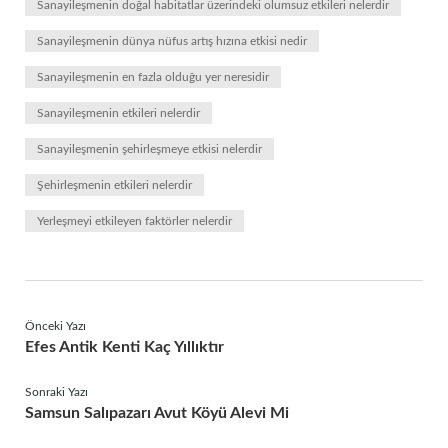
Sanayileşmenin doğal habitatlar üzerindeki olumsuz etkileri nelerdir
Sanayileşmenin dünya nüfus artış hızına etkisi nedir
Sanayileşmenin en fazla olduğu yer neresidir
Sanayileşmenin etkileri nelerdir
Sanayileşmenin şehirleşmeye etkisi nelerdir
Şehirleşmenin etkileri nelerdir
Yerleşmeyi etkileyen faktörler nelerdir
Önceki Yazı
Efes Antik Kenti Kaç Yıllıktır
Sonraki Yazı
Samsun Salıpazarı Avut Köyü Alevi Mi