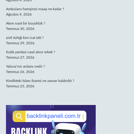
Ağustos 4, 2026
Ambulans hemşiresi maaşı ne kadar ?
Ağustos 4, 2026
Akım nasıl bir büyüklük ?
Temmuz 30, 2026
yivli tüfeği kim icat etti ?
Temmuz 29, 2026
Kızlık perdesi nasıl alınır erkek ?
Temmuz 27, 2026
Yalova’nın anlamı nedir ?
Temmuz 26, 2026
Kimlikteki İslam ibaresi ne zaman kaldırıldı ?
Temmuz 25, 2026