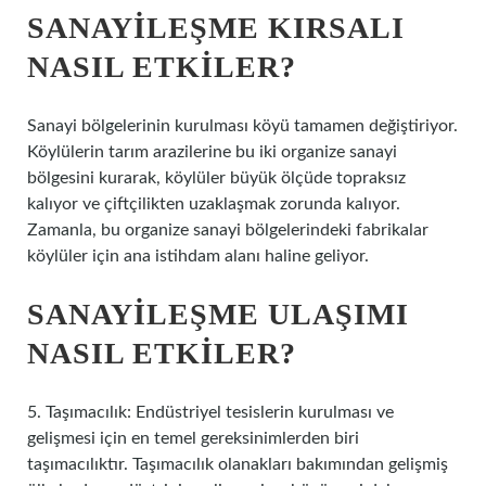
SANAYILEŞME KIRSALI
NASIL ETKILER?
Sanayi bölgelerinin kurulması köyü tamamen değiştiriyor.
Köylülerin tarım arazilerine bu iki organize sanayi
bölgesini kurarak, köylüler büyük ölçüde topraksız
kalıyor ve çiftçilikten uzaklaşmak zorunda kalıyor.
Zamanla, bu organize sanayi bölgelerindeki fabrikalar
köylüler için ana istihdam alanı haline geliyor.
SANAYILEŞME ULAŞIMI
NASIL ETKILER?
5. Taşımacılık: Endüstriyel tesislerin kurulması ve
gelişmesi için en temel gereksinimlerden biri
taşımacılıktır. Taşımacılık olanakları bakımından gelişmiş