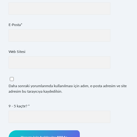
E-Posta*
Web Sitesi
Daha sonraki yorumlarımda kullanılması için adım, e-posta adresim ve site
adresim bu tarayıcıya kaydedilsin.
9 - 5 kaçtır?
*