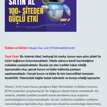
Reklam ve İletişim:
Skype: live:.cid.575569c608265c69
Yasal Uyarı:
Bu internet sitesi, herhangi bir marka, kurum veya şahıs şirketi ile
hiçbir bağlantısı bulunmamaktadır. Sitede yalnızca kendi hazırladığımız
makaleler paylaşılmaktadır. Burada yer alan içerikler haber niteliği
taşımamakta olup, gerçek kurum ve kişiler hakkında paylaşım
yapılmamaktadır. Gerçek kurum ve kişiler ile isim benzerlikleri tamamen
tesadüfidir. Sitemizdeki bilgiler taslak halindedir ve tavsiye niteliği taşımazlar.
Sitemiz, 5651 Sayılı Kanun gereğince Bilgi Teknolojileri ve İletişim Kurumu
(BTK) tarafından onaylanmış bir Yer Sağlayıcı olarak hizmet vermektedir. Bu
nedenle, sitedeki içerikleri proaktif olarak denetleme veya araştırma
yükümlülüğümüz bulunmamaktadır. Ancak, üyelerimiz yazdıkları içeriklerin
sorumluluğunu taşımakta olup, siteye üye olarak bu sorumluluğu kabul etmiş