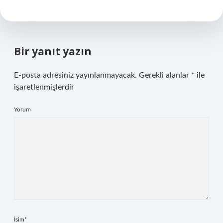
Bir yanıt yazın
E-posta adresiniz yayınlanmayacak.
Gerekli alanlar
*
ile
işaretlenmişlerdir
Yorum
İsim*