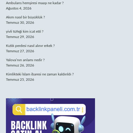
Ambulans hemşiresi maaşı ne kadar ?
Ağustos 4, 2026
Akım nasıl bir büyüklük ?
Temmuz 30, 2026
yivli tüfeği kim icat etti ?
Temmuz 29, 2026
Kızlık perdesi nasıl alınır erkek ?
Temmuz 27, 2026
Yalova’nın anlamı nedir ?
Temmuz 26, 2026
Kimlikteki İslam ibaresi ne zaman kaldırıldı ?
Temmuz 25, 2026