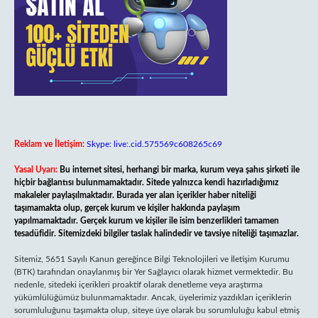
Reklam ve İletişim:
Skype: live:.cid.575569c608265c69
Yasal Uyarı:
Bu internet sitesi, herhangi bir marka, kurum veya şahıs şirketi ile
hiçbir bağlantısı bulunmamaktadır. Sitede yalnızca kendi hazırladığımız
makaleler paylaşılmaktadır. Burada yer alan içerikler haber niteliği
taşımamakta olup, gerçek kurum ve kişiler hakkında paylaşım
yapılmamaktadır. Gerçek kurum ve kişiler ile isim benzerlikleri tamamen
tesadüfidir. Sitemizdeki bilgiler taslak halindedir ve tavsiye niteliği taşımazlar.
Sitemiz, 5651 Sayılı Kanun gereğince Bilgi Teknolojileri ve İletişim Kurumu
(BTK) tarafından onaylanmış bir Yer Sağlayıcı olarak hizmet vermektedir. Bu
nedenle, sitedeki içerikleri proaktif olarak denetleme veya araştırma
yükümlülüğümüz bulunmamaktadır. Ancak, üyelerimiz yazdıkları içeriklerin
sorumluluğunu taşımakta olup, siteye üye olarak bu sorumluluğu kabul etmiş