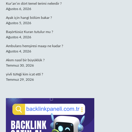
Kur’an’ın dört temel terimi nelerdir ?
Ağustos 6, 2026
Ayak için hangi bölüm bakar ?
Ağustos 5, 2026
Başörtüsüz Kuran tutulur mu ?
Ağustos 4, 2026
Ambulans hemşiresi maaşı ne kadar ?
Ağustos 4, 2026
Akım nasıl bir büyüklük ?
Temmuz 30, 2026
yivli tüfeği kim icat etti ?
Temmuz 29, 2026