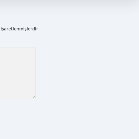
 işaretlenmişlerdir