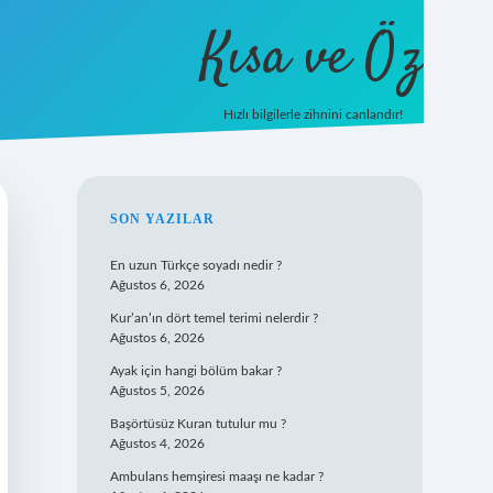
Kısa ve Öz
Hızlı bilgilerle zihnini canlandır!
ilbet
vd casino
vdcasino giriş
https://www.betexper.xy
SIDEBAR
SON YAZILAR
En uzun Türkçe soyadı nedir ?
Ağustos 6, 2026
Kur’an’ın dört temel terimi nelerdir ?
Ağustos 6, 2026
Ayak için hangi bölüm bakar ?
Ağustos 5, 2026
Başörtüsüz Kuran tutulur mu ?
Ağustos 4, 2026
Ambulans hemşiresi maaşı ne kadar ?