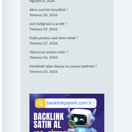
Ağustos 4, 2026
Akım nasıl bir büyüklük ?
Temmuz 30, 2026
yivli tüfeği kim icat etti ?
Temmuz 29, 2026
Kızlık perdesi nasıl alınır erkek ?
Temmuz 27, 2026
Yalova’nın anlamı nedir ?
Temmuz 26, 2026
Kimlikteki İslam ibaresi ne zaman kaldırıldı ?
Temmuz 25, 2026