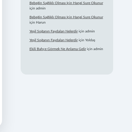
Bebeğin Sağlıklı Olması Için Hangi Sure Okunur
için
admin
Bebeğin Sağlıklı Olması Için Hangi Sure Okunur
için
Harun
Yeşil Soğanın Faydaları Nelerdir
için
admin
Yeşil Soğanın Faydaları Nelerdir
için
Yoldaş
Ekili Bahçe Görmek Ne Anlama Gelir
için
admin