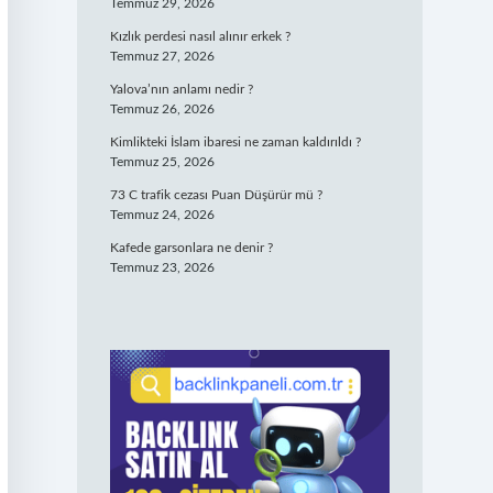
Temmuz 29, 2026
Kızlık perdesi nasıl alınır erkek ?
Temmuz 27, 2026
Yalova’nın anlamı nedir ?
Temmuz 26, 2026
Kimlikteki İslam ibaresi ne zaman kaldırıldı ?
Temmuz 25, 2026
73 C trafik cezası Puan Düşürür mü ?
Temmuz 24, 2026
Kafede garsonlara ne denir ?
Temmuz 23, 2026