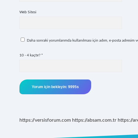
Web Sitesi
Daha sonraki yorumlarımda kullanılması için adım, e-posta adresim ve 
10 - 4 kaçtır?
*
https://versisforum.com
https://absam.com.tr
https://a