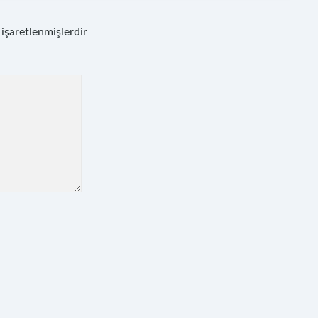
 işaretlenmişlerdir