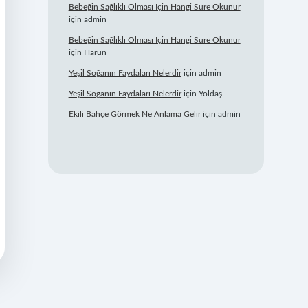
Bebeğin Sağlıklı Olması Için Hangi Sure Okunur
için
admin
Bebeğin Sağlıklı Olması Için Hangi Sure Okunur
için
Harun
Yeşil Soğanın Faydaları Nelerdir
için
admin
Yeşil Soğanın Faydaları Nelerdir
için
Yoldaş
Ekili Bahçe Görmek Ne Anlama Gelir
için
admin