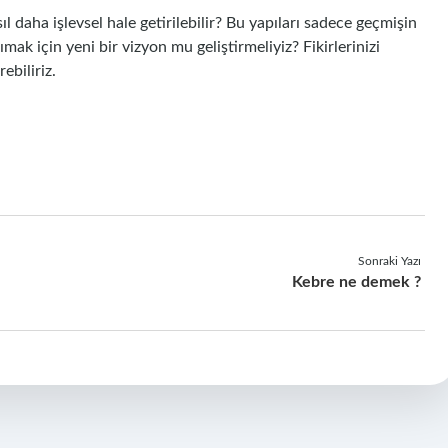
 daha işlevsel hale getirilebilir? Bu yapıları sadece geçmişin
mak için yeni bir vizyon mu geliştirmeliyiz? Fikirlerinizi
ebiliriz.
Sonraki Yazı
Kebre ne demek ?