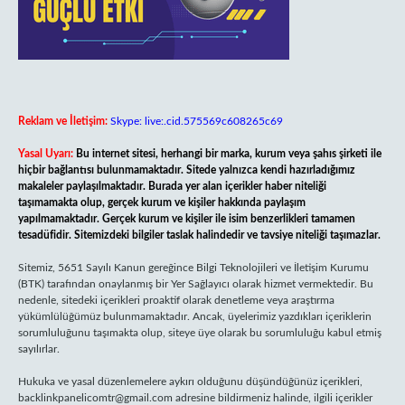
Reklam ve İletişim:
Skype: live:.cid.575569c608265c69
Yasal Uyarı:
Bu internet sitesi, herhangi bir marka, kurum veya şahıs şirketi ile
hiçbir bağlantısı bulunmamaktadır. Sitede yalnızca kendi hazırladığımız
makaleler paylaşılmaktadır. Burada yer alan içerikler haber niteliği
taşımamakta olup, gerçek kurum ve kişiler hakkında paylaşım
yapılmamaktadır. Gerçek kurum ve kişiler ile isim benzerlikleri tamamen
tesadüfidir. Sitemizdeki bilgiler taslak halindedir ve tavsiye niteliği taşımazlar.
Sitemiz, 5651 Sayılı Kanun gereğince Bilgi Teknolojileri ve İletişim Kurumu
(BTK) tarafından onaylanmış bir Yer Sağlayıcı olarak hizmet vermektedir. Bu
nedenle, sitedeki içerikleri proaktif olarak denetleme veya araştırma
yükümlülüğümüz bulunmamaktadır. Ancak, üyelerimiz yazdıkları içeriklerin
sorumluluğunu taşımakta olup, siteye üye olarak bu sorumluluğu kabul etmiş
sayılırlar.
Hukuka ve yasal düzenlemelere aykırı olduğunu düşündüğünüz içerikleri,
backlinkpanelicomtr@gmail.com
adresine bildirmeniz halinde, ilgili içerikler