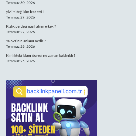
Temmuz 30, 2026
yivli tüfeği kim icat etti ?
Temmuz 29, 2026
Kızlık perdesi nasıl alınır erkek ?
Temmuz 27, 2026
Yalova’nın anlamı nedir ?
Temmuz 26, 2026
Kimlikteki İslam ibaresi ne zaman kaldırıldı ?
Temmuz 25, 2026