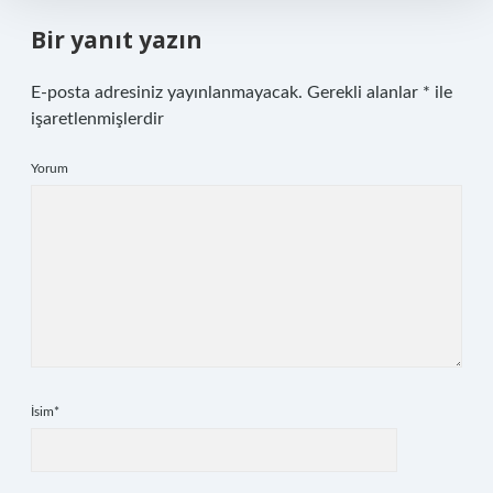
Bir yanıt yazın
E-posta adresiniz yayınlanmayacak.
Gerekli alanlar
*
ile
işaretlenmişlerdir
Yorum
İsim*