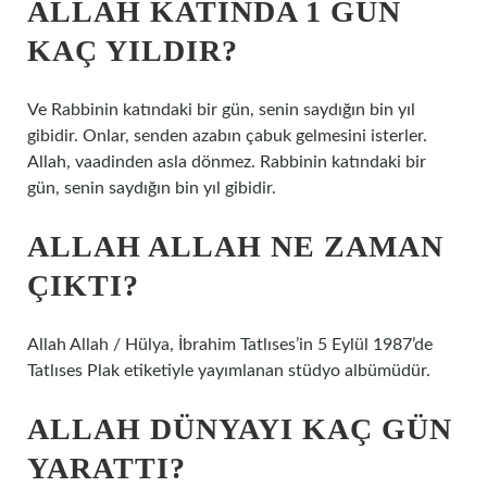
ALLAH KATINDA 1 GÜN
KAÇ YILDIR?
Ve Rabbinin katındaki bir gün, senin saydığın bin yıl
gibidir. Onlar, senden azabın çabuk gelmesini isterler.
Allah, vaadinden asla dönmez. Rabbinin katındaki bir
gün, senin saydığın bin yıl gibidir.
ALLAH ALLAH NE ZAMAN
ÇIKTI?
Allah Allah / Hülya, İbrahim Tatlıses’in 5 Eylül 1987’de
Tatlıses Plak etiketiyle yayımlanan stüdyo albümüdür.
ALLAH DÜNYAYI KAÇ GÜN
YARATTI?