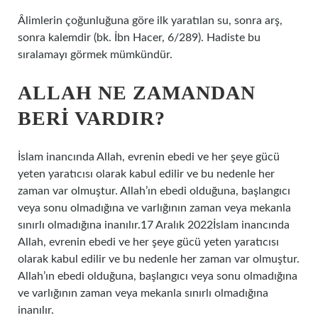
Âlimlerin çoğunluğuna göre ilk yaratılan su, sonra arş,
sonra kalemdir (bk. İbn Hacer, 6/289). Hadiste bu
sıralamayı görmek mümkündür.
ALLAH NE ZAMANDAN
BERI VARDIR?
İslam inancında Allah, evrenin ebedi ve her şeye gücü
yeten yaratıcısı olarak kabul edilir ve bu nedenle her
zaman var olmuştur. Allah’ın ebedi olduğuna, başlangıcı
veya sonu olmadığına ve varlığının zaman veya mekanla
sınırlı olmadığına inanılır.17 Aralık 2022İslam inancında
Allah, evrenin ebedi ve her şeye gücü yeten yaratıcısı
olarak kabul edilir ve bu nedenle her zaman var olmuştur.
Allah’ın ebedi olduğuna, başlangıcı veya sonu olmadığına
ve varlığının zaman veya mekanla sınırlı olmadığına
inanılır.