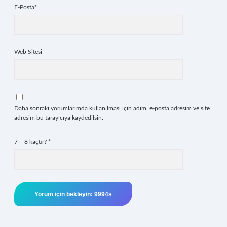
E-Posta*
Web Sitesi
Daha sonraki yorumlarımda kullanılması için adım, e-posta adresim ve site
adresim bu tarayıcıya kaydedilsin.
7 + 8 kaçtır?
*