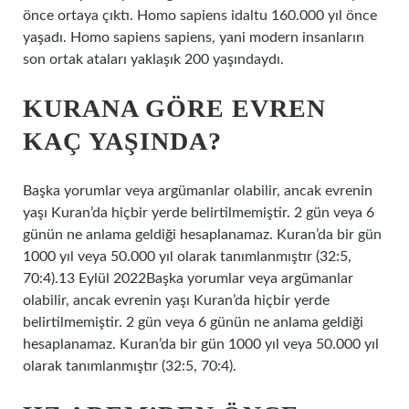
önce ortaya çıktı. Homo sapiens idaltu 160.000 yıl önce
yaşadı. Homo sapiens sapiens, yani modern insanların
son ortak ataları yaklaşık 200 yaşındaydı.
KURANA GÖRE EVREN
KAÇ YAŞINDA?
Başka yorumlar veya argümanlar olabilir, ancak evrenin
yaşı Kuran’da hiçbir yerde belirtilmemiştir. 2 gün veya 6
günün ne anlama geldiği hesaplanamaz. Kuran’da bir gün
1000 yıl veya 50.000 yıl olarak tanımlanmıştır (32:5,
70:4).13 Eylül 2022Başka yorumlar veya argümanlar
olabilir, ancak evrenin yaşı Kuran’da hiçbir yerde
belirtilmemiştir. 2 gün veya 6 günün ne anlama geldiği
hesaplanamaz. Kuran’da bir gün 1000 yıl veya 50.000 yıl
olarak tanımlanmıştır (32:5, 70:4).