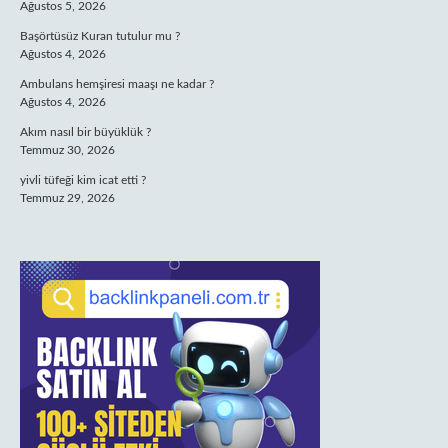
Ağustos 5, 2026
Başörtüsüz Kuran tutulur mu ?
Ağustos 4, 2026
Ambulans hemşiresi maaşı ne kadar ?
Ağustos 4, 2026
Akım nasıl bir büyüklük ?
Temmuz 30, 2026
yivli tüfeği kim icat etti ?
Temmuz 29, 2026