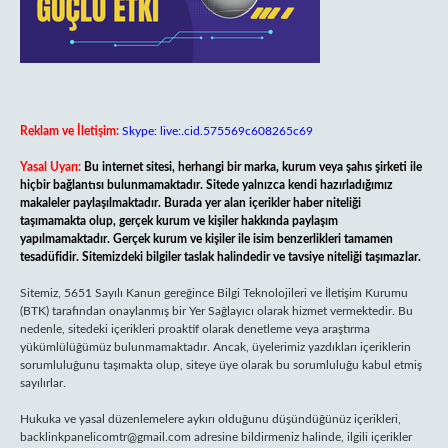
Reklam ve İletişim:
Skype: live:.cid.575569c608265c69
Yasal Uyarı:
Bu internet sitesi, herhangi bir marka, kurum veya şahıs şirketi ile
hiçbir bağlantısı bulunmamaktadır. Sitede yalnızca kendi hazırladığımız
makaleler paylaşılmaktadır. Burada yer alan içerikler haber niteliği
taşımamakta olup, gerçek kurum ve kişiler hakkında paylaşım
yapılmamaktadır. Gerçek kurum ve kişiler ile isim benzerlikleri tamamen
tesadüfidir. Sitemizdeki bilgiler taslak halindedir ve tavsiye niteliği taşımazlar.
Sitemiz, 5651 Sayılı Kanun gereğince Bilgi Teknolojileri ve İletişim Kurumu
(BTK) tarafından onaylanmış bir Yer Sağlayıcı olarak hizmet vermektedir. Bu
nedenle, sitedeki içerikleri proaktif olarak denetleme veya araştırma
yükümlülüğümüz bulunmamaktadır. Ancak, üyelerimiz yazdıkları içeriklerin
sorumluluğunu taşımakta olup, siteye üye olarak bu sorumluluğu kabul etmiş
sayılırlar.
Hukuka ve yasal düzenlemelere aykırı olduğunu düşündüğünüz içerikleri,
backlinkpanelicomtr@gmail.com
adresine bildirmeniz halinde, ilgili içerikler