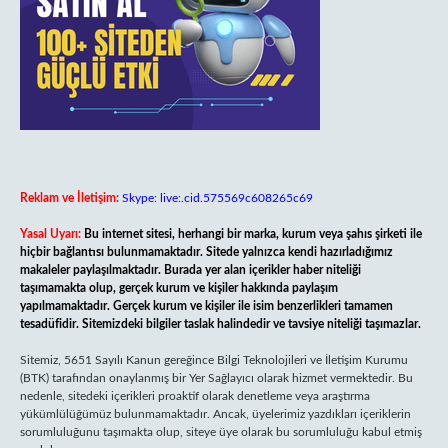
Reklam ve İletişim:
Skype: live:.cid.575569c608265c69
Yasal Uyarı:
Bu internet sitesi, herhangi bir marka, kurum veya şahıs şirketi ile
hiçbir bağlantısı bulunmamaktadır. Sitede yalnızca kendi hazırladığımız
makaleler paylaşılmaktadır. Burada yer alan içerikler haber niteliği
taşımamakta olup, gerçek kurum ve kişiler hakkında paylaşım
yapılmamaktadır. Gerçek kurum ve kişiler ile isim benzerlikleri tamamen
tesadüfidir. Sitemizdeki bilgiler taslak halindedir ve tavsiye niteliği taşımazlar.
Sitemiz, 5651 Sayılı Kanun gereğince Bilgi Teknolojileri ve İletişim Kurumu
(BTK) tarafından onaylanmış bir Yer Sağlayıcı olarak hizmet vermektedir. Bu
nedenle, sitedeki içerikleri proaktif olarak denetleme veya araştırma
yükümlülüğümüz bulunmamaktadır. Ancak, üyelerimiz yazdıkları içeriklerin
sorumluluğunu taşımakta olup, siteye üye olarak bu sorumluluğu kabul etmiş