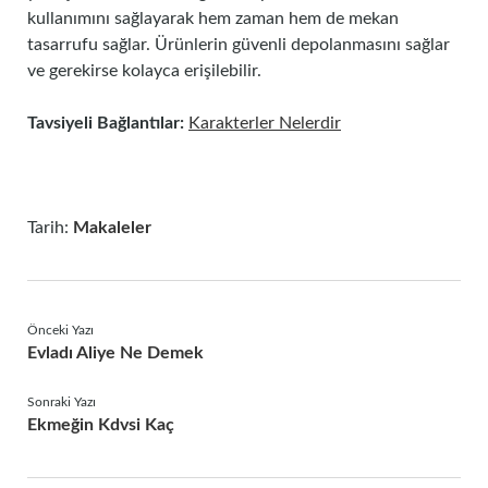
kullanımını sağlayarak hem zaman hem de mekan
tasarrufu sağlar. Ürünlerin güvenli depolanmasını sağlar
ve gerekirse kolayca erişilebilir.
Tavsiyeli Bağlantılar:
Karakterler Nelerdir
Tarih:
Makaleler
Önceki Yazı
Evladı Aliye Ne Demek
Sonraki Yazı
Ekmeğin Kdvsi Kaç