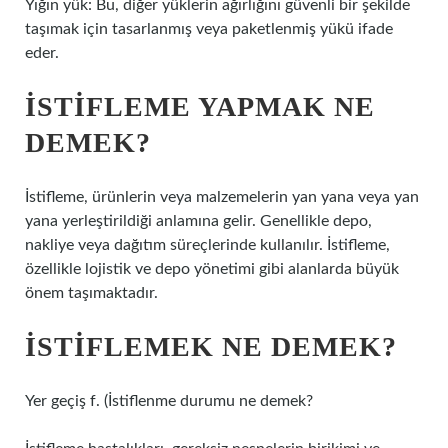
Yığın yük: Bu, diğer yüklerin ağırlığını güvenli bir şekilde
taşımak için tasarlanmış veya paketlenmiş yükü ifade
eder.
İSTIFLEME YAPMAK NE
DEMEK?
İstifleme, ürünlerin veya malzemelerin yan yana veya yan
yana yerleştirildiği anlamına gelir. Genellikle depo,
nakliye veya dağıtım süreçlerinde kullanılır. İstifleme,
özellikle lojistik ve depo yönetimi gibi alanlarda büyük
önem taşımaktadır.
İSTIFLEMEK NE DEMEK?
Yer geçiş f. (
İstiflenme durumu ne demek?