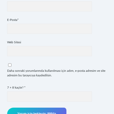
E-Posta*
Web Sitesi
Daha sonraki yorumlarımda kullanılması için adım, e-posta adresim ve site
adresim bu tarayıcıya kaydedilsin.
7 + 8 kaçtır?
*