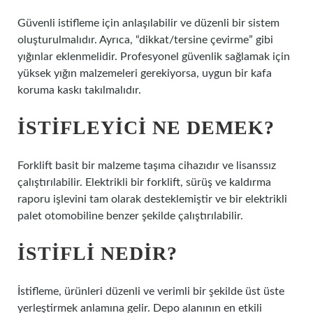
Güvenli istifleme için anlaşılabilir ve düzenli bir sistem
oluşturulmalıdır. Ayrıca, “dikkat/tersine çevirme” gibi
yığınlar eklenmelidir. Profesyonel güvenlik sağlamak için
yüksek yığın malzemeleri gerekiyorsa, uygun bir kafa
koruma kaskı takılmalıdır.
İSTIFLEYICI NE DEMEK?
Forklift basit bir malzeme taşıma cihazıdır ve lisanssız
çalıştırılabilir. Elektrikli bir forklift, sürüş ve kaldırma
raporu işlevini tam olarak desteklemiştir ve bir elektrikli
palet otomobiline benzer şekilde çalıştırılabilir.
İSTIFLI NEDIR?
İstifleme, ürünleri düzenli ve verimli bir şekilde üst üste
yerleştirmek anlamına gelir. Depo alanının en etkili