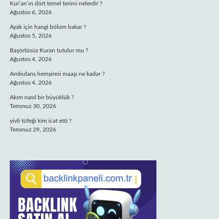
Kur’an’ın dört temel terimi nelerdir ?
Ağustos 6, 2026
Ayak için hangi bölüm bakar ?
Ağustos 5, 2026
Başörtüsüz Kuran tutulur mu ?
Ağustos 4, 2026
Ambulans hemşiresi maaşı ne kadar ?
Ağustos 4, 2026
Akım nasıl bir büyüklük ?
Temmuz 30, 2026
yivli tüfeği kim icat etti ?
Temmuz 29, 2026