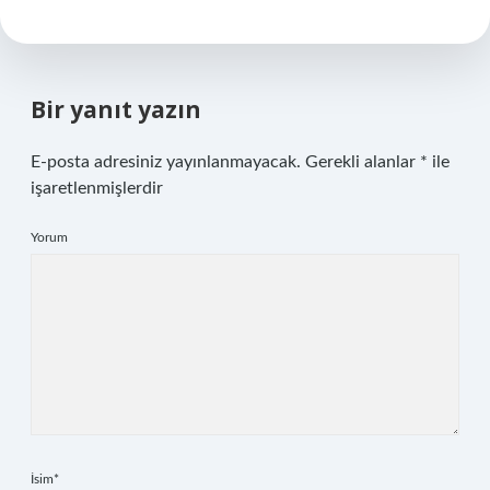
Bir yanıt yazın
E-posta adresiniz yayınlanmayacak.
Gerekli alanlar
*
ile
işaretlenmişlerdir
Yorum
İsim*