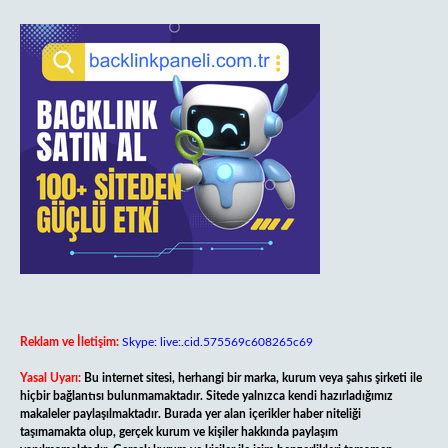
Reklam ve İletişim:
Skype: live:.cid.575569c608265c69
Yasal Uyarı:
Bu internet sitesi, herhangi bir marka, kurum veya şahıs şirketi ile
hiçbir bağlantısı bulunmamaktadır. Sitede yalnızca kendi hazırladığımız
makaleler paylaşılmaktadır. Burada yer alan içerikler haber niteliği
taşımamakta olup, gerçek kurum ve kişiler hakkında paylaşım