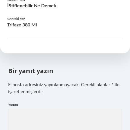
İStiflenebilir Ne Demek
Sonraki Yazı
Trifaze 380 Mi
Bir yanıt yazın
E-posta adresiniz yayınlanmayacak.
Gerekli alanlar
*
ile
işaretlenmişlerdir
Yorum