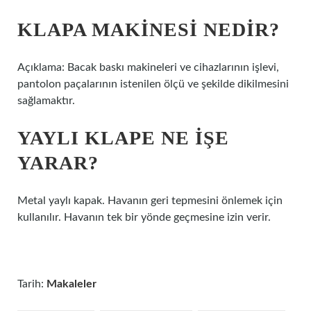
KLAPA MAKINESI NEDIR?
Açıklama: Bacak baskı makineleri ve cihazlarının işlevi,
pantolon paçalarının istenilen ölçü ve şekilde dikilmesini
sağlamaktır.
YAYLI KLAPE NE IŞE
YARAR?
Metal yaylı kapak. Havanın geri tepmesini önlemek için
kullanılır. Havanın tek bir yönde geçmesine izin verir.
Tarih:
Makaleler