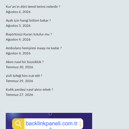
Kur’an’ın dört temel terimi nelerdir ?
Ağustos 6, 2026
Ayak için hangi bölüm bakar ?
Ağustos 5, 2026
Başörtüsüz Kuran tutulur mu ?
Ağustos 4, 2026
Ambulans hemşiresi maaşı ne kadar ?
Ağustos 4, 2026
Akım nasıl bir büyüklük ?
Temmuz 30, 2026
yivli tüfeği kim icat etti ?
Temmuz 29, 2026
Kızlık perdesi nasıl alınır erkek ?
Temmuz 27, 2026