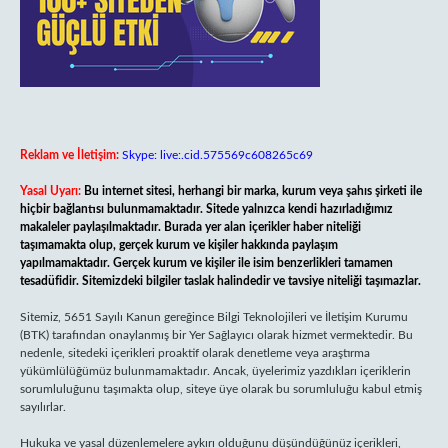
Reklam ve İletişim:
Skype: live:.cid.575569c608265c69
Yasal Uyarı:
Bu internet sitesi, herhangi bir marka, kurum veya şahıs şirketi ile
hiçbir bağlantısı bulunmamaktadır. Sitede yalnızca kendi hazırladığımız
makaleler paylaşılmaktadır. Burada yer alan içerikler haber niteliği
taşımamakta olup, gerçek kurum ve kişiler hakkında paylaşım
yapılmamaktadır. Gerçek kurum ve kişiler ile isim benzerlikleri tamamen
tesadüfidir. Sitemizdeki bilgiler taslak halindedir ve tavsiye niteliği taşımazlar.
Sitemiz, 5651 Sayılı Kanun gereğince Bilgi Teknolojileri ve İletişim Kurumu
(BTK) tarafından onaylanmış bir Yer Sağlayıcı olarak hizmet vermektedir. Bu
nedenle, sitedeki içerikleri proaktif olarak denetleme veya araştırma
yükümlülüğümüz bulunmamaktadır. Ancak, üyelerimiz yazdıkları içeriklerin
sorumluluğunu taşımakta olup, siteye üye olarak bu sorumluluğu kabul etmiş
sayılırlar.
Hukuka ve yasal düzenlemelere aykırı olduğunu düşündüğünüz içerikleri,