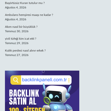
Başörtüsüz Kuran tutulur mu ?
Ağustos 4, 2026
Ambulans hemşiresi maaşı ne kadar ?
Ağustos 4, 2026
Akım nasıl bir büyüklük ?
Temmuz 30, 2026
yivli tüfeği kim icat etti ?
Temmuz 29, 2026
Kızlık perdesi nasıl alınır erkek ?
Temmuz 27, 2026