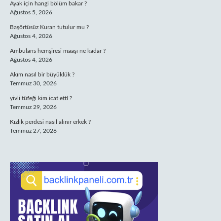
Ayak için hangi bölüm bakar ?
Ağustos 5, 2026
Başörtüsüz Kuran tutulur mu ?
Ağustos 4, 2026
Ambulans hemşiresi maaşı ne kadar ?
Ağustos 4, 2026
Akım nasıl bir büyüklük ?
Temmuz 30, 2026
yivli tüfeği kim icat etti ?
Temmuz 29, 2026
Kızlık perdesi nasıl alınır erkek ?
Temmuz 27, 2026