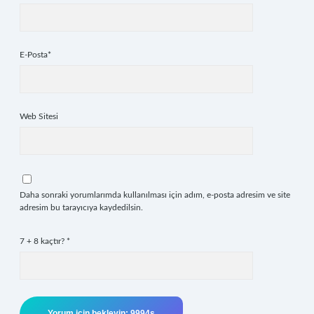
E-Posta*
Web Sitesi
Daha sonraki yorumlarımda kullanılması için adım, e-posta adresim ve site
adresim bu tarayıcıya kaydedilsin.
7 + 8 kaçtır?
*