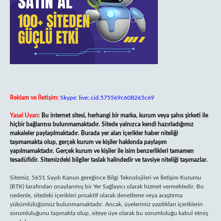
Reklam ve İletişim:
Skype: live:.cid.575569c608265c69
Yasal Uyarı:
Bu internet sitesi, herhangi bir marka, kurum veya şahıs şirketi ile
hiçbir bağlantısı bulunmamaktadır. Sitede yalnızca kendi hazırladığımız
makaleler paylaşılmaktadır. Burada yer alan içerikler haber niteliği
taşımamakta olup, gerçek kurum ve kişiler hakkında paylaşım
yapılmamaktadır. Gerçek kurum ve kişiler ile isim benzerlikleri tamamen
tesadüfidir. Sitemizdeki bilgiler taslak halindedir ve tavsiye niteliği taşımazlar.
Sitemiz, 5651 Sayılı Kanun gereğince Bilgi Teknolojileri ve İletişim Kurumu
(BTK) tarafından onaylanmış bir Yer Sağlayıcı olarak hizmet vermektedir. Bu
nedenle, sitedeki içerikleri proaktif olarak denetleme veya araştırma
yükümlülüğümüz bulunmamaktadır. Ancak, üyelerimiz yazdıkları içeriklerin
sorumluluğunu taşımakta olup, siteye üye olarak bu sorumluluğu kabul etmiş