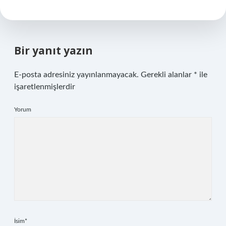
Bir yanıt yazın
E-posta adresiniz yayınlanmayacak.
Gerekli alanlar
*
ile
işaretlenmişlerdir
Yorum
İsim*