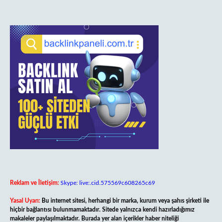
Reklam ve İletişim:
Skype: live:.cid.575569c608265c69
Yasal Uyarı:
Bu internet sitesi, herhangi bir marka, kurum veya şahıs şirketi ile
hiçbir bağlantısı bulunmamaktadır. Sitede yalnızca kendi hazırladığımız
makaleler paylaşılmaktadır. Burada yer alan içerikler haber niteliği