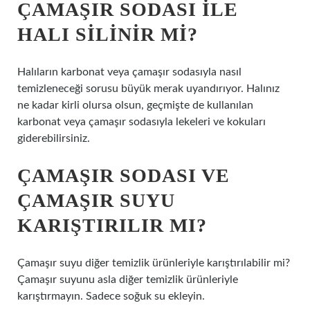
ÇAMAŞIR SODASI ILE
HALI SILINIR MI?
Halıların karbonat veya çamaşır sodasıyla nasıl
temizleneceği sorusu büyük merak uyandırıyor. Halınız
ne kadar kirli olursa olsun, geçmişte de kullanılan
karbonat veya çamaşır sodasıyla lekeleri ve kokuları
giderebilirsiniz.
ÇAMAŞIR SODASI VE
ÇAMAŞIR SUYU
KARIŞTIRILIR MI?
Çamaşır suyu diğer temizlik ürünleriyle karıştırılabilir mi?
Çamaşır suyunu asla diğer temizlik ürünleriyle
karıştırmayın. Sadece soğuk su ekleyin.