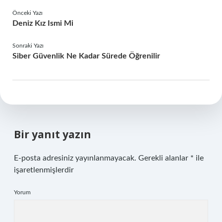
Önceki Yazı
Deniz Kız Ismi Mi
Sonraki Yazı
Siber Güvenlik Ne Kadar Sürede Öğrenilir
Bir yanıt yazın
E-posta adresiniz yayınlanmayacak.
Gerekli alanlar
*
ile
işaretlenmişlerdir
Yorum