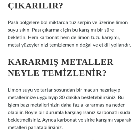
ÇIKARILIR?
Paslı bölgelere bol miktarda tuz serpin ve üzerine limon
suyu sıkın. Pası çıkarmak için bu karışımı bir süre
bekletin. Hem karbonat hem de limon tuzu karışımı,
metal yüzeylerinizi temizlemenin doğal ve etkili yollarıdır.
KARARMIŞ METALLER
NEYLE TEMIZLENIR?
Limon suyu ve tartar sosundan bir macun hazırlayıp
metallerinize uygulayıp 30 dakika bekletebilirsiniz. Bu
işlem bazı metallerinizin daha fazla kararmasına neden
olabilir. Böyle bir durumla karşılaşırsanız karbonatlı suda
bekletmelisiniz. Ayrıca karbonat ve sirke karışımı yaparak
metalleri parlatabilirsiniz.