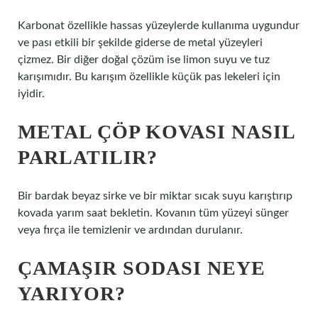
Karbonat özellikle hassas yüzeylerde kullanıma uygundur
ve pası etkili bir şekilde giderse de metal yüzeyleri
çizmez. Bir diğer doğal çözüm ise limon suyu ve tuz
karışımıdır. Bu karışım özellikle küçük pas lekeleri için
iyidir.
METAL ÇÖP KOVASI NASIL
PARLATILIR?
Bir bardak beyaz sirke ve bir miktar sıcak suyu karıştırıp
kovada yarım saat bekletin. Kovanın tüm yüzeyi sünger
veya fırça ile temizlenir ve ardından durulanır.
ÇAMAŞIR SODASI NEYE
YARIYOR?