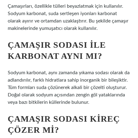
Çamaşırları, özellikle tülleri beyazlatmak için kullanılır.
Sodyum karbonat, suda sertleşen iyonları karbonat
olarak ayırır ve ortamdan uzaklaştırır. Bu şekilde çamaşır
makinelerinde yumuşatıcı olarak kullanılır.
ÇAMAŞIR SODASI ILE
KARBONAT AYNI MI?
Sodyum karbonat, aynı zamanda yıkama sodası olarak da
adlandırılır, farklı hidratlara sahip inorganik bir bileşiktir.
Tüm formları suda çözünerek alkali bir çözelti oluşturur.
Doğal olarak sodyum açısından zengin göl yataklarında
veya bazı bitkilerin küllerinde bulunur.
ÇAMAŞIR SODASI KIREÇ
ÇÖZER MI?