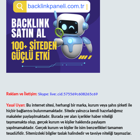
Reklam ve İletişim:
Skype: live:.cid.575569c608265c69
Yasal Uyarı:
Bu internet sitesi, herhangi bir marka, kurum veya şahıs şirketi ile
hiçbir bağlantısı bulunmamaktadır. Sitede yalnızca kendi hazırladığımız
makaleler paylaşılmaktadır. Burada yer alan içerikler haber niteliği
taşımamakta olup, gerçek kurum ve kişiler hakkında paylaşım
yapılmamaktadır. Gerçek kurum ve kişiler ile isim benzerlikleri tamamen
tesadüfidir. Sitemizdeki bilgiler taslak halindedir ve tavsiye niteliği taşımazlar.