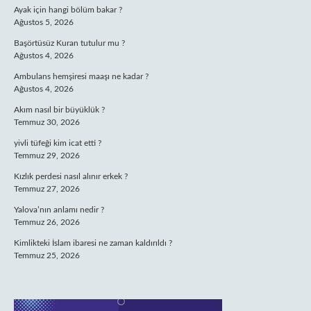
Ayak için hangi bölüm bakar ?
Ağustos 5, 2026
Başörtüsüz Kuran tutulur mu ?
Ağustos 4, 2026
Ambulans hemşiresi maaşı ne kadar ?
Ağustos 4, 2026
Akım nasıl bir büyüklük ?
Temmuz 30, 2026
yivli tüfeği kim icat etti ?
Temmuz 29, 2026
Kızlık perdesi nasıl alınır erkek ?
Temmuz 27, 2026
Yalova’nın anlamı nedir ?
Temmuz 26, 2026
Kimlikteki İslam ibaresi ne zaman kaldırıldı ?
Temmuz 25, 2026