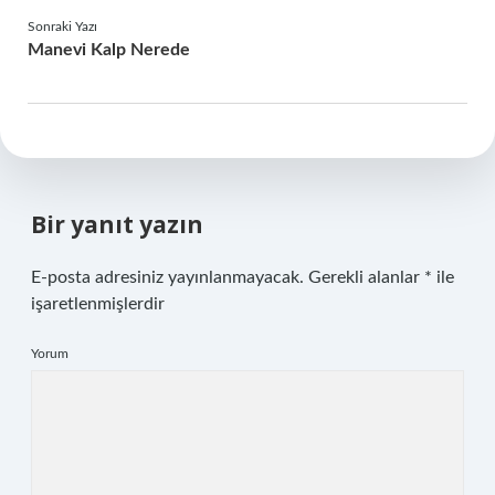
Sonraki Yazı
Manevi Kalp Nerede
Bir yanıt yazın
E-posta adresiniz yayınlanmayacak.
Gerekli alanlar
*
ile
işaretlenmişlerdir
Yorum