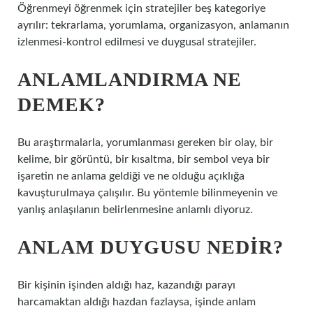
Öğrenmeyi öğrenmek için stratejiler beş kategoriye
ayrılır: tekrarlama, yorumlama, organizasyon, anlamanın
izlenmesi-kontrol edilmesi ve duygusal stratejiler.
ANLAMLANDIRMA NE
DEMEK?
Bu araştırmalarla, yorumlanması gereken bir olay, bir
kelime, bir görüntü, bir kısaltma, bir sembol veya bir
işaretin ne anlama geldiği ve ne olduğu açıklığa
kavuşturulmaya çalışılır. Bu yöntemle bilinmeyenin ve
yanlış anlaşılanın belirlenmesine anlamlı diyoruz.
ANLAM DUYGUSU NEDIR?
Bir kişinin işinden aldığı haz, kazandığı parayı
harcamaktan aldığı hazdan fazlaysa, işinde anlam