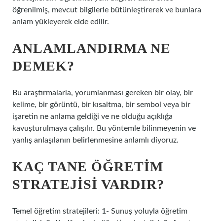
öğrenilmiş, mevcut bilgilerle bütünleştirerek ve bunlara
anlam yükleyerek elde edilir.
ANLAMLANDIRMA NE
DEMEK?
Bu araştırmalarla, yorumlanması gereken bir olay, bir
kelime, bir görüntü, bir kısaltma, bir sembol veya bir
işaretin ne anlama geldiği ve ne olduğu açıklığa
kavuşturulmaya çalışılır. Bu yöntemle bilinmeyenin ve
yanlış anlaşılanın belirlenmesine anlamlı diyoruz.
KAÇ TANE ÖĞRETIM
STRATEJISI VARDIR?
Temel öğretim stratejileri: 1- Sunuş yoluyla öğretim