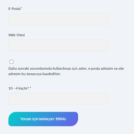
E-Posta*
Web Sitesi
Daha sonraki yorumlarımda kullanılması için adım, e-posta adresim ve site
adresim bu tarayıcıya kaydedilsin.
10 - 4 kaçtır?
*