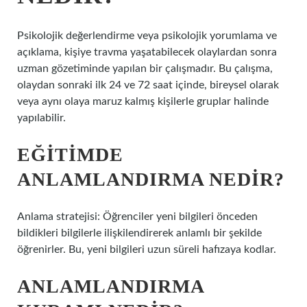
Psikolojik değerlendirme veya psikolojik yorumlama ve
açıklama, kişiye travma yaşatabilecek olaylardan sonra
uzman gözetiminde yapılan bir çalışmadır. Bu çalışma,
olaydan sonraki ilk 24 ve 72 saat içinde, bireysel olarak
veya aynı olaya maruz kalmış kişilerle gruplar halinde
yapılabilir.
EĞITIMDE
ANLAMLANDIRMA NEDIR?
Anlama stratejisi: Öğrenciler yeni bilgileri önceden
bildikleri bilgilerle ilişkilendirerek anlamlı bir şekilde
öğrenirler. Bu, yeni bilgileri uzun süreli hafızaya kodlar.
ANLAMLANDIRMA