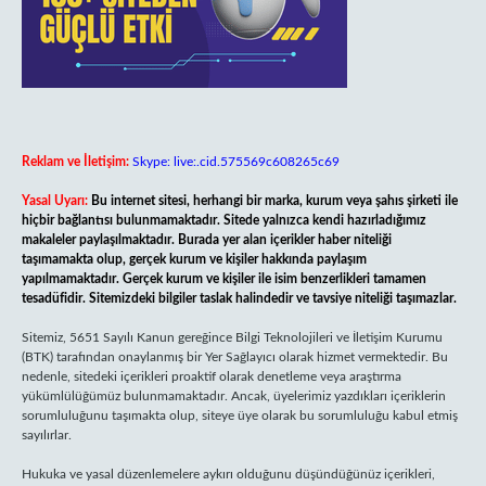
Reklam ve İletişim:
Skype: live:.cid.575569c608265c69
Yasal Uyarı:
Bu internet sitesi, herhangi bir marka, kurum veya şahıs şirketi ile
hiçbir bağlantısı bulunmamaktadır. Sitede yalnızca kendi hazırladığımız
makaleler paylaşılmaktadır. Burada yer alan içerikler haber niteliği
taşımamakta olup, gerçek kurum ve kişiler hakkında paylaşım
yapılmamaktadır. Gerçek kurum ve kişiler ile isim benzerlikleri tamamen
tesadüfidir. Sitemizdeki bilgiler taslak halindedir ve tavsiye niteliği taşımazlar.
Sitemiz, 5651 Sayılı Kanun gereğince Bilgi Teknolojileri ve İletişim Kurumu
(BTK) tarafından onaylanmış bir Yer Sağlayıcı olarak hizmet vermektedir. Bu
nedenle, sitedeki içerikleri proaktif olarak denetleme veya araştırma
yükümlülüğümüz bulunmamaktadır. Ancak, üyelerimiz yazdıkları içeriklerin
sorumluluğunu taşımakta olup, siteye üye olarak bu sorumluluğu kabul etmiş
sayılırlar.
Hukuka ve yasal düzenlemelere aykırı olduğunu düşündüğünüz içerikleri,