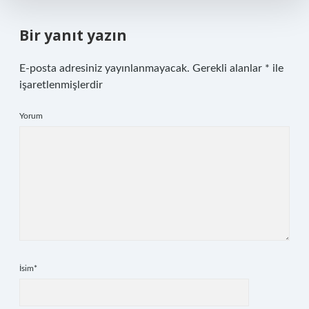
Bir yanıt yazın
E-posta adresiniz yayınlanmayacak.
Gerekli alanlar
*
ile
işaretlenmişlerdir
Yorum
İsim*