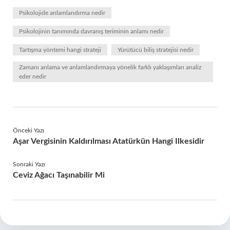
Psikolojide anlamlandırma nedir
Psikolojinin tanımında davranış teriminin anlamı nedir
Tartışma yöntemi hangi strateji
Yürütücü biliş stratejisi nedir
Zamanı anlama ve anlamlandırmaya yönelik farklı yaklaşımları analiz
eder nedir
Önceki Yazı
Aşar Vergisinin Kaldırılması Atatürkün Hangi Ilkesidir
Sonraki Yazı
Ceviz Ağacı Taşınabilir Mi