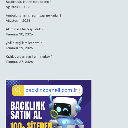
Başörtüsüz Kuran tutulur mu ?
Ağustos 4, 2026
Ambulans hemşiresi maaşı ne kadar ?
Ağustos 4, 2026
Akım nasıl bir büyüklük ?
Temmuz 30, 2026
yivli tüfeği kim icat etti ?
Temmuz 29, 2026
Kızlık perdesi nasıl alınır erkek ?
Temmuz 27, 2026