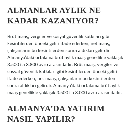
ALMANLAR AYLIK NE
KADAR KAZANIYOR?
Brüt maaş, vergiler ve sosyal güvenlik katkıları gibi
kesintilerden önceki geliri ifade ederken, net maaş,
çalışanların bu kesintilerden sonra aldıkları gelirdir.
Almanya’daki ortalama brüt aylık maaş genellikle yaklaşık
3.500 ila 3.800 avro arasındadır. Brüt maaş, vergiler ve
sosyal güvenlik katkıları gibi kesintilerden önceki geliri
ifade ederken, net maaş, çalışanların bu kesintilerden
sonra aldıkları gelirdir. Almanya’daki ortalama brüt aylık
maaş genellikle yaklaşık 3.500 ila 3.000 avro arasındadır.
ALMANYA’DA YATIRIM
NASIL YAPILIR?