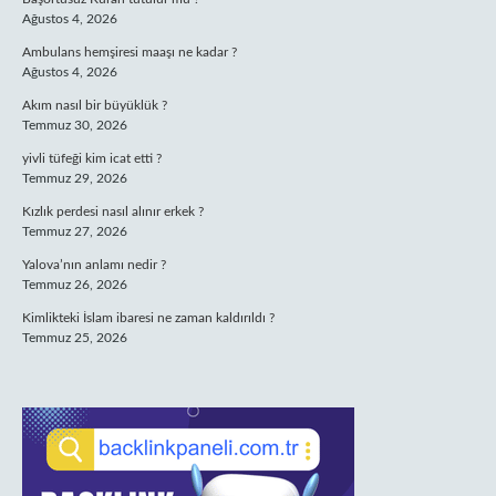
Ağustos 4, 2026
Ambulans hemşiresi maaşı ne kadar ?
Ağustos 4, 2026
Akım nasıl bir büyüklük ?
Temmuz 30, 2026
yivli tüfeği kim icat etti ?
Temmuz 29, 2026
Kızlık perdesi nasıl alınır erkek ?
Temmuz 27, 2026
Yalova’nın anlamı nedir ?
Temmuz 26, 2026
Kimlikteki İslam ibaresi ne zaman kaldırıldı ?
Temmuz 25, 2026