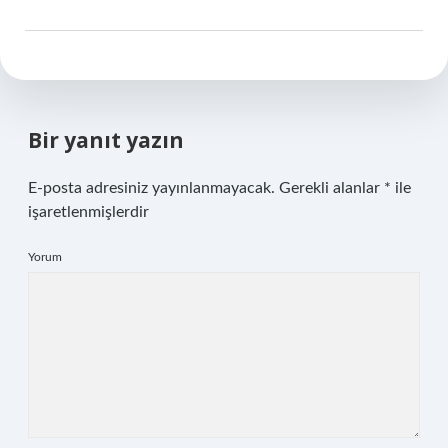
Bir yanıt yazın
E-posta adresiniz yayınlanmayacak.
Gerekli alanlar
*
ile
işaretlenmişlerdir
Yorum