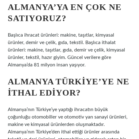
ALMANYA’YA EN ÇOK NE
SATIYORUZ?
Başlıca ihracat ürünleri: makine, taşıtlar, kimyasal
ürünler, demir ve çelik, gıda, tekstil. Başlıca ithalat
ürünleri: makine, taşıtlar, gıda, demir ve çelik, kimyasal
ürünler, tekstil, hazır giyim. Güncel verilere göre
Almanya’da 81 milyon insan yaşıyor.
ALMANYA TÜRKIYE’YE NE
ITHAL EDIYOR?
Almanya’nın Türkiye’ye yaptığı ihracatın büyük
çoğunluğu otomobiller ve otomotiv yan sanayi ürünleri,
makine ve kimyasal ürünlerden oluşmaktadır.
Almanya’nın Türkiye’den ithal ettiği ürünler arasında