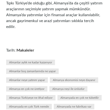
Tıpkı Türkiye’de olduğu gibi, Almanya’da da çeşitli yatırım
araçlarının seçimiyle yatırım yapmak mümkündür.
Almanya’da yatırımlar için finansal araçlar kullanılabilir,
ancak gayrimenkul ve arazi yatırımları sıklıkla tercih
edilir.
Tarih:
Makaleler
Almanlar aylık ne kadar kazanıyor
Almanlar boş zamanlarında ne yapar
Almanlar neye yatırım yapar
Almanya ekonomisi neye dayanır
Almanya en çok ne üretiyor
Almanya neyi ile ünlüdür
Almanya Türkiyeye ne ithal ediyor
Almanyada en çok ne tüketilir
Almanyada en çok Türk nerede
Almanyada ne fabrikası var