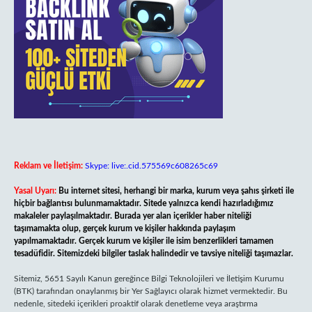
Reklam ve İletişim:
Skype: live:.cid.575569c608265c69
Yasal Uyarı:
Bu internet sitesi, herhangi bir marka, kurum veya şahıs şirketi ile
hiçbir bağlantısı bulunmamaktadır. Sitede yalnızca kendi hazırladığımız
makaleler paylaşılmaktadır. Burada yer alan içerikler haber niteliği
taşımamakta olup, gerçek kurum ve kişiler hakkında paylaşım
yapılmamaktadır. Gerçek kurum ve kişiler ile isim benzerlikleri tamamen
tesadüfidir. Sitemizdeki bilgiler taslak halindedir ve tavsiye niteliği taşımazlar.
Sitemiz, 5651 Sayılı Kanun gereğince Bilgi Teknolojileri ve İletişim Kurumu
(BTK) tarafından onaylanmış bir Yer Sağlayıcı olarak hizmet vermektedir. Bu
nedenle, sitedeki içerikleri proaktif olarak denetleme veya araştırma