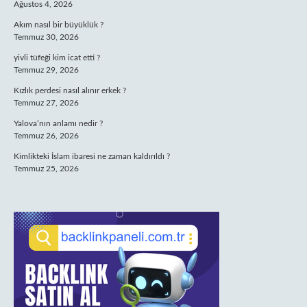
Ağustos 4, 2026
Akım nasıl bir büyüklük ?
Temmuz 30, 2026
yivli tüfeği kim icat etti ?
Temmuz 29, 2026
Kızlık perdesi nasıl alınır erkek ?
Temmuz 27, 2026
Yalova’nın anlamı nedir ?
Temmuz 26, 2026
Kimlikteki İslam ibaresi ne zaman kaldırıldı ?
Temmuz 25, 2026