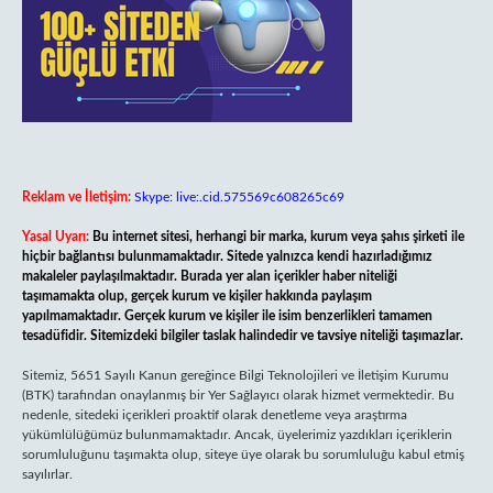
Reklam ve İletişim:
Skype: live:.cid.575569c608265c69
Yasal Uyarı:
Bu internet sitesi, herhangi bir marka, kurum veya şahıs şirketi ile
hiçbir bağlantısı bulunmamaktadır. Sitede yalnızca kendi hazırladığımız
makaleler paylaşılmaktadır. Burada yer alan içerikler haber niteliği
taşımamakta olup, gerçek kurum ve kişiler hakkında paylaşım
yapılmamaktadır. Gerçek kurum ve kişiler ile isim benzerlikleri tamamen
tesadüfidir. Sitemizdeki bilgiler taslak halindedir ve tavsiye niteliği taşımazlar.
Sitemiz, 5651 Sayılı Kanun gereğince Bilgi Teknolojileri ve İletişim Kurumu
(BTK) tarafından onaylanmış bir Yer Sağlayıcı olarak hizmet vermektedir. Bu
nedenle, sitedeki içerikleri proaktif olarak denetleme veya araştırma
yükümlülüğümüz bulunmamaktadır. Ancak, üyelerimiz yazdıkları içeriklerin
sorumluluğunu taşımakta olup, siteye üye olarak bu sorumluluğu kabul etmiş
sayılırlar.