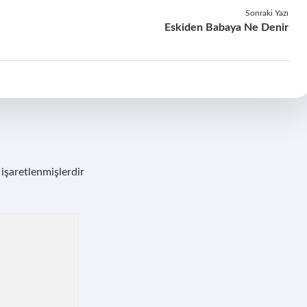
Sonraki Yazı
Eskiden Babaya Ne Denir
 işaretlenmişlerdir