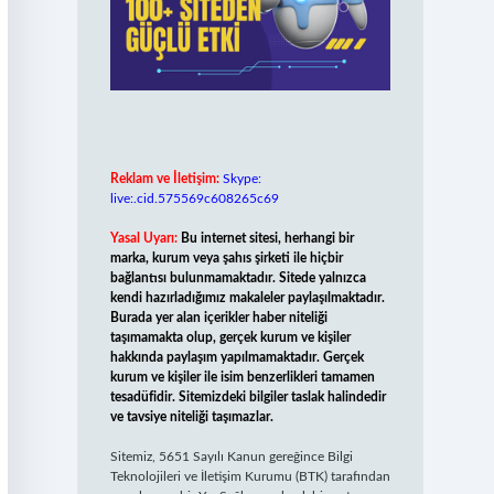
Reklam ve İletişim:
Skype:
live:.cid.575569c608265c69
Yasal Uyarı:
Bu internet sitesi, herhangi bir
marka, kurum veya şahıs şirketi ile hiçbir
bağlantısı bulunmamaktadır. Sitede yalnızca
kendi hazırladığımız makaleler paylaşılmaktadır.
Burada yer alan içerikler haber niteliği
taşımamakta olup, gerçek kurum ve kişiler
hakkında paylaşım yapılmamaktadır. Gerçek
kurum ve kişiler ile isim benzerlikleri tamamen
tesadüfidir. Sitemizdeki bilgiler taslak halindedir
ve tavsiye niteliği taşımazlar.
Sitemiz, 5651 Sayılı Kanun gereğince Bilgi
Teknolojileri ve İletişim Kurumu (BTK) tarafından