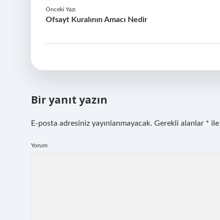
Önceki Yazı
Ofsayt Kuralının Amacı Nedir
Bir yanıt yazın
E-posta adresiniz yayınlanmayacak.
Gerekli alanlar
*
ile
Yorum