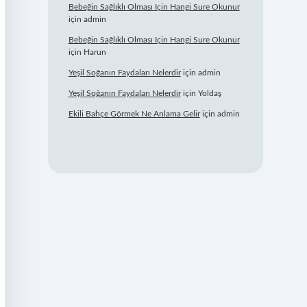
Bebeğin Sağlıklı Olması Için Hangi Sure Okunur
için
admin
Bebeğin Sağlıklı Olması Için Hangi Sure Okunur
için
Harun
Yeşil Soğanın Faydaları Nelerdir
için
admin
Yeşil Soğanın Faydaları Nelerdir
için
Yoldaş
Ekili Bahçe Görmek Ne Anlama Gelir
için
admin