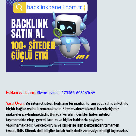
Reklam ve İletişim:
Skype: live:.cid.575569c608265c69
Yasal Uyarı:
Bu internet sitesi, herhangi bir marka, kurum veya şahıs şirketi ile
hiçbir bağlantısı bulunmamaktadır. Sitede yalnızca kendi hazırladığımız
makaleler paylaşılmaktadır. Burada yer alan içerikler haber niteliği
taşımamakta olup, gerçek kurum ve kişiler hakkında paylaşım
yapılmamaktadır. Gerçek kurum ve kişiler ile isim benzerlikleri tamamen
tesadüfidir. Sitemizdeki bilgiler taslak halindedir ve tavsiye niteliği taşımazlar.