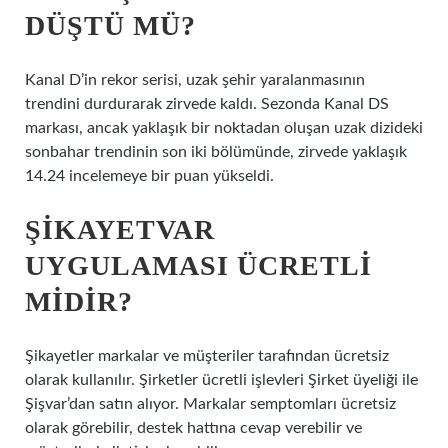
DÜŞTÜ MÜ?
Kanal D’in rekor serisi, uzak şehir yaralanmasının
trendini durdurarak zirvede kaldı. Sezonda Kanal DS
markası, ancak yaklaşık bir noktadan oluşan uzak dizideki
sonbahar trendinin son iki bölümünde, zirvede yaklaşık
14.24 incelemeye bir puan yükseldi.
ŞIKAYETVAR
UYGULAMASI ÜCRETLI
MIDIR?
Şikayetler markalar ve müşteriler tarafından ücretsiz
olarak kullanılır. Şirketler ücretli işlevleri Şirket üyeliği ile
Şişvar’dan satın alıyor. Markalar semptomları ücretsiz
olarak görebilir, destek hattına cevap verebilir ve