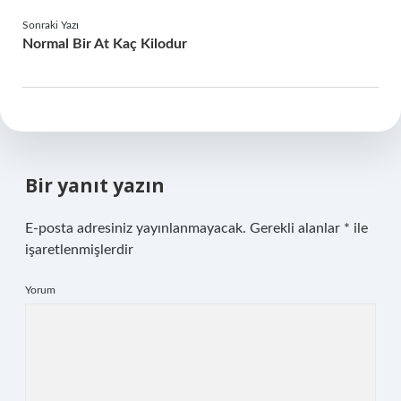
Sonraki Yazı
Normal Bir At Kaç Kilodur
Bir yanıt yazın
E-posta adresiniz yayınlanmayacak.
Gerekli alanlar
*
ile
işaretlenmişlerdir
Yorum