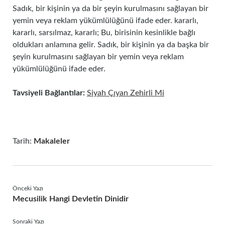
Sadık, bir kişinin ya da bir şeyin kurulmasını sağlayan bir
yemin veya reklam yükümlülüğünü ifade eder. kararlı,
kararlı, sarsılmaz, kararlı; Bu, birisinin kesinlikle bağlı
oldukları anlamına gelir. Sadık, bir kişinin ya da başka bir
şeyin kurulmasını sağlayan bir yemin veya reklam
yükümlülüğünü ifade eder.
Tavsiyeli Bağlantılar:
Siyah Çıyan Zehirli Mi
Tarih:
Makaleler
Önceki Yazı
Mecusilik Hangi Devletin Dinidir
Sonraki Yazı