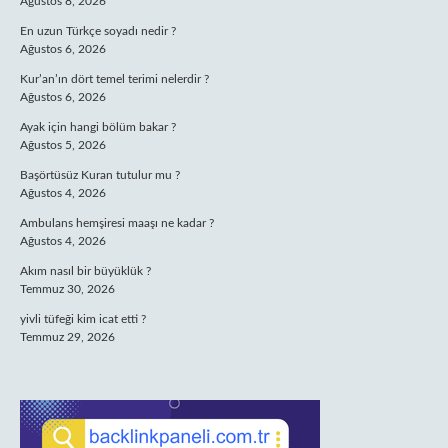
Ağustos 8, 2026
En uzun Türkçe soyadı nedir ?
Ağustos 6, 2026
Kur’an’ın dört temel terimi nelerdir ?
Ağustos 6, 2026
Ayak için hangi bölüm bakar ?
Ağustos 5, 2026
Başörtüsüz Kuran tutulur mu ?
Ağustos 4, 2026
Ambulans hemşiresi maaşı ne kadar ?
Ağustos 4, 2026
Akım nasıl bir büyüklük ?
Temmuz 30, 2026
yivli tüfeği kim icat etti ?
Temmuz 29, 2026