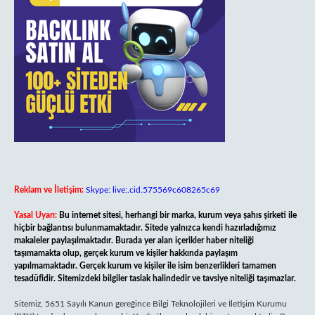
Reklam ve İletişim:
Skype: live:.cid.575569c608265c69
Yasal Uyarı:
Bu internet sitesi, herhangi bir marka, kurum veya şahıs şirketi ile
hiçbir bağlantısı bulunmamaktadır. Sitede yalnızca kendi hazırladığımız
makaleler paylaşılmaktadır. Burada yer alan içerikler haber niteliği
taşımamakta olup, gerçek kurum ve kişiler hakkında paylaşım
yapılmamaktadır. Gerçek kurum ve kişiler ile isim benzerlikleri tamamen
tesadüfidir. Sitemizdeki bilgiler taslak halindedir ve tavsiye niteliği taşımazlar.
Sitemiz, 5651 Sayılı Kanun gereğince Bilgi Teknolojileri ve İletişim Kurumu