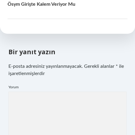
Ösym Girişte Kalem Veriyor Mu
Bir yanıt yazın
E-posta adresiniz yayınlanmayacak.
Gerekli alanlar
*
ile
işaretlenmişlerdir
Yorum