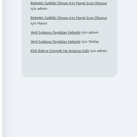
Bebeğin Sağlıklı Olması Için Hangi Sure Okunur
için
admin
Bebeğin Sağlıklı Olması Için Hangi Sure Okunur
için
Harun
Yeşil Soğanın Faydaları Nelerdir
için
admin
Yeşil Soğanın Faydaları Nelerdir
için
Yoldaş
Ekili Bahçe Görmek Ne Anlama Gelir
için
admin