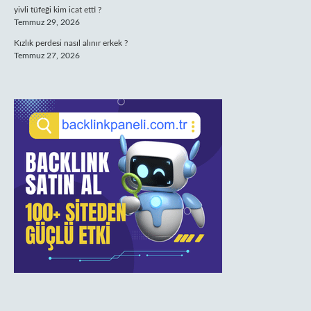
yivli tüfeği kim icat etti ?
Temmuz 29, 2026
Kızlık perdesi nasıl alınır erkek ?
Temmuz 27, 2026