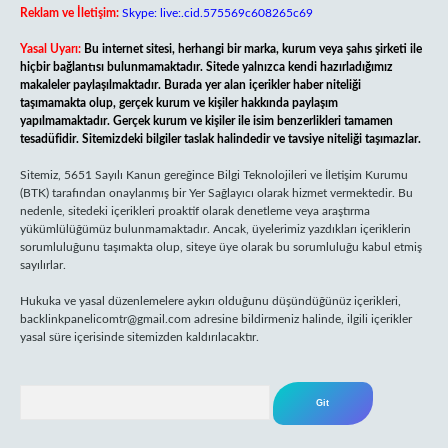
Reklam ve İletişim:
Skype: live:.cid.575569c608265c69
Yasal Uyarı:
Bu internet sitesi, herhangi bir marka, kurum veya şahıs şirketi ile
hiçbir bağlantısı bulunmamaktadır. Sitede yalnızca kendi hazırladığımız
makaleler paylaşılmaktadır. Burada yer alan içerikler haber niteliği
taşımamakta olup, gerçek kurum ve kişiler hakkında paylaşım
yapılmamaktadır. Gerçek kurum ve kişiler ile isim benzerlikleri tamamen
tesadüfidir. Sitemizdeki bilgiler taslak halindedir ve tavsiye niteliği taşımazlar.
Sitemiz, 5651 Sayılı Kanun gereğince Bilgi Teknolojileri ve İletişim Kurumu
(BTK) tarafından onaylanmış bir Yer Sağlayıcı olarak hizmet vermektedir. Bu
nedenle, sitedeki içerikleri proaktif olarak denetleme veya araştırma
yükümlülüğümüz bulunmamaktadır. Ancak, üyelerimiz yazdıkları içeriklerin
sorumluluğunu taşımakta olup, siteye üye olarak bu sorumluluğu kabul etmiş
sayılırlar.
Hukuka ve yasal düzenlemelere aykırı olduğunu düşündüğünüz içerikleri,
backlinkpanelicomtr@gmail.com
adresine bildirmeniz halinde, ilgili içerikler
yasal süre içerisinde sitemizden kaldırılacaktır.
Arama