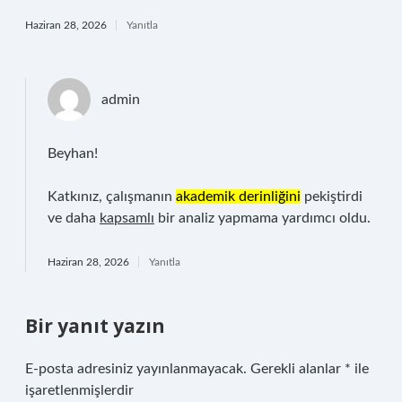
Haziran 28, 2026
Yanıtla
admin
Beyhan!
Katkınız, çalışmanın
akademik derinliğini
pekiştirdi
ve daha
kapsamlı
bir analiz yapmama yardımcı oldu.
Haziran 28, 2026
Yanıtla
Bir yanıt yazın
E-posta adresiniz yayınlanmayacak.
Gerekli alanlar
*
ile
işaretlenmişlerdir