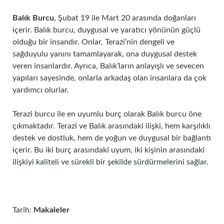
Balık Burcu
, Şubat 19 ile Mart 20 arasında doğanları
içerir. Balık burcu, duygusal ve yaratıcı yönünün güçlü
olduğu bir insandır. Onlar, Terazi’nin dengeli ve
sağduyulu yanını tamamlayarak, ona duygusal destek
veren insanlardır. Ayrıca, Balık’ların anlayışlı ve sevecen
yapıları sayesinde, onlarla arkadaş olan insanlara da çok
yardımcı olurlar.
Terazi burcu ile en uyumlu burç olarak Balık burcu öne
çıkmaktadır. Terazi ve Balık arasındaki ilişki, hem karşılıklı
destek ve dostluk, hem de yoğun ve duygusal bir bağlantı
içerir. Bu iki burç arasındaki uyum, iki kişinin arasındaki
ilişkiyi kaliteli ve sürekli bir şekilde sürdürmelerini sağlar.
Tarih:
Makaleler