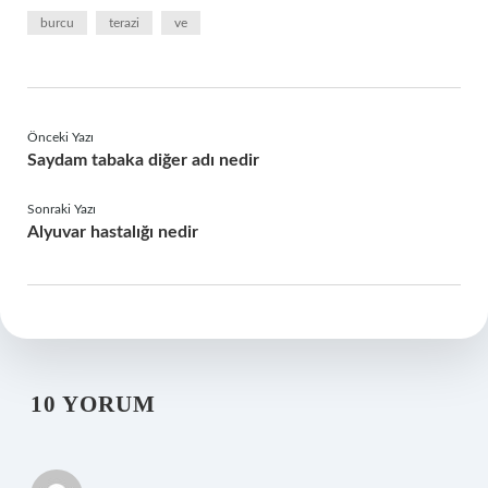
burcu
terazi
ve
Önceki Yazı
Saydam tabaka diğer adı nedir
Sonraki Yazı
Alyuvar hastalığı nedir
10 YORUM