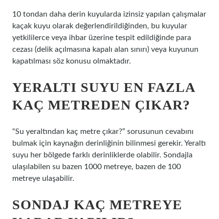
10 tondan daha derin kuyularda izinsiz yapılan çalışmalar
kaçak kuyu olarak değerlendirildiğinden, bu kuyular
yetkililerce veya ihbar üzerine tespit edildiğinde para
cezası (delik açılmasına kapalı alan sınırı) veya kuyunun
kapatılması söz konusu olmaktadır.
YERALTI SUYU EN FAZLA
KAÇ METREDEN ÇIKAR?
“Su yeraltından kaç metre çıkar?” sorusunun cevabını
bulmak için kaynağın derinliğinin bilinmesi gerekir. Yeraltı
suyu her bölgede farklı derinliklerde olabilir. Sondajla
ulaşılabilen su bazen 1000 metreye, bazen de 100
metreye ulaşabilir.
SONDAJ KAÇ METREYE