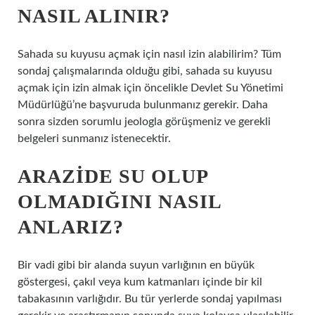
NASIL ALINIR?
Sahada su kuyusu açmak için nasıl izin alabilirim? Tüm
sondaj çalışmalarında olduğu gibi, sahada su kuyusu
açmak için izin almak için öncelikle Devlet Su Yönetimi
Müdürlüğü’ne başvuruda bulunmanız gerekir. Daha
sonra sizden sorumlu jeologla görüşmeniz ve gerekli
belgeleri sunmanız istenecektir.
ARAZIDE SU OLUP
OLMADIĞINI NASIL
ANLARIZ?
Bir vadi gibi bir alanda suyun varlığının en büyük
göstergesi, çakıl veya kum katmanları içinde bir kil
tabakasının varlığıdır. Bu tür yerlerde sondaj yapılması