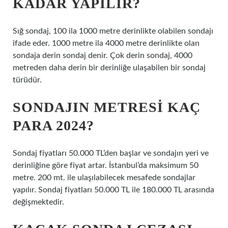
KADAR YAPILIR?
Sığ sondaj, 100 ila 1000 metre derinlikte olabilen sondajı
ifade eder. 1000 metre ila 4000 metre derinlikte olan
sondaja derin sondaj denir. Çok derin sondaj, 4000
metreden daha derin bir derinliğe ulaşabilen bir sondaj
türüdür.
SONDAJIN METRESI KAÇ
PARA 2024?
Sondaj fiyatları 50.000 TL’den başlar ve sondajın yeri ve
derinliğine göre fiyat artar. İstanbul’da maksimum 50
metre. 200 mt. ile ulaşılabilecek mesafede sondajlar
yapılır. Sondaj fiyatları 50.000 TL ile 180.000 TL arasında
değişmektedir.