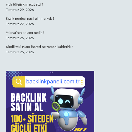
yivli tüfeği kim icat etti ?
Temmuz 29, 2026
Kızlık perdesi nasıl alınır erkek ?
Temmuz 27, 2026
Yalova’nın anlamı nedir ?
Temmuz 26, 2026
Kimlikteki İslam ibaresi ne zaman kaldırıldı ?
Temmuz 25, 2026