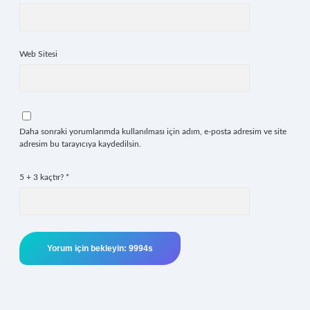
Web Sitesi
Daha sonraki yorumlarımda kullanılması için adım, e-posta adresim ve site
adresim bu tarayıcıya kaydedilsin.
5 + 3 kaçtır?
*