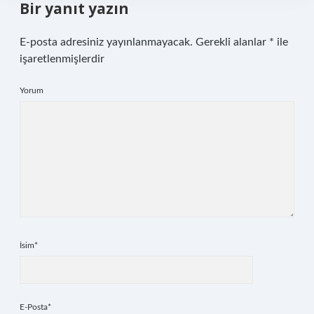
Bir yanıt yazın
E-posta adresiniz yayınlanmayacak.
Gerekli alanlar
*
ile
işaretlenmişlerdir
Yorum
İsim*
E-Posta*