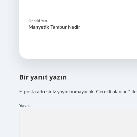
Önceki Yazı
Manyetik Tambur Nedir
Bir yanıt yazın
E-posta adresiniz yayınlanmayacak.
Gerekli alanlar
*
ile
Yorum