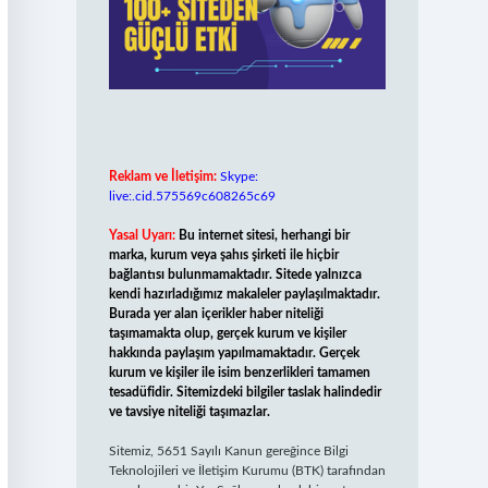
Reklam ve İletişim:
Skype:
live:.cid.575569c608265c69
Yasal Uyarı:
Bu internet sitesi, herhangi bir
marka, kurum veya şahıs şirketi ile hiçbir
bağlantısı bulunmamaktadır. Sitede yalnızca
kendi hazırladığımız makaleler paylaşılmaktadır.
Burada yer alan içerikler haber niteliği
taşımamakta olup, gerçek kurum ve kişiler
hakkında paylaşım yapılmamaktadır. Gerçek
kurum ve kişiler ile isim benzerlikleri tamamen
tesadüfidir. Sitemizdeki bilgiler taslak halindedir
ve tavsiye niteliği taşımazlar.
Sitemiz, 5651 Sayılı Kanun gereğince Bilgi
Teknolojileri ve İletişim Kurumu (BTK) tarafından