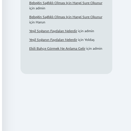
Bebeğin Sağlıklı Olması Için Hangi Sure Okunur
için
admin
Bebeğin Sağlıklı Olması Için Hangi Sure Okunur
için
Harun
Yeşil Soğanın Faydaları Nelerdir
için
admin
Yeşil Soğanın Faydaları Nelerdir
için
Yoldaş
Ekili Bahçe Görmek Ne Anlama Gelir
için
admin