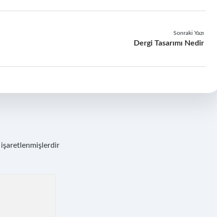
Sonraki Yazı
Dergi Tasarımı Nedir
 işaretlenmişlerdir