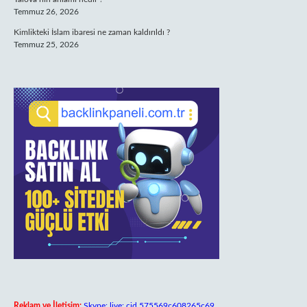
Temmuz 26, 2026
Kimlikteki İslam ibaresi ne zaman kaldırıldı ?
Temmuz 25, 2026
Reklam ve İletişim:
Skype: live:.cid.575569c608265c69