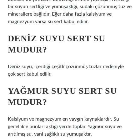
bir suyun sertliği ve yumuşaklığı, sudaki çözünmüş tuz ve
minerallere bağlıdır. Eğer daha fazla kalsiyum ve
magnezyum varsa su sert kabul edilir.
DENIZ SUYU SERT SU
MUDUR?
Deniz suyu, içerdiği çeşitli çözünmüş tuzlar nedeniyle
çok sert kabul edilir.
YAĞMUR SUYU SERT SU
MUDUR?
Kalsiyum ve magnezyum en yaygın kaynaklardır. Su
genellikle bunları aktığı yerde toplar. Yağmur suyu ve
arıtılmış su, yani sağlıklı su yumuşaktır.