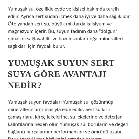
Yumuşak su, özellikle evde ve kişisel bakımda tercih
edilir. Ayrıca sert sudan içmek daha iyi ve daha sağlıklıdır.
Öte yandan sert su, büyük miktarda kalsiyum ve
magnezyum içerir. Bu, suyun tadının daha “dolgun”
olmasını sağlayabilir ve bazı insanlar doğal mineralleri
sağlıkları için faydalı bulur.
YUMUŞAK SUYUN SERT
SUYA GÖRE AVANTAJI
NEDIR?
Yumuşak suyun faydaları Yumuşak su, çözünmüş
minerallerin arıtılmasıyla elde edilir. Sert su kirli
çamaşırlara, kireç lekelerine, su lekelerine ve deterjan
kalıntılarına neden olur. Yumuşak su, boruların ve değerli
bağlantı parçalarının performansını ve ömrünü uzatır.