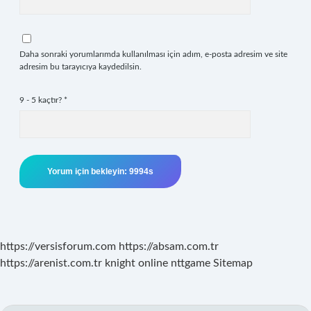
Daha sonraki yorumlarımda kullanılması için adım, e-posta adresim ve site
adresim bu tarayıcıya kaydedilsin.
9 - 5 kaçtır?
*
https://versisforum.com
https://absam.com.tr
https://arenist.com.tr
knight online
nttgame
Sitemap