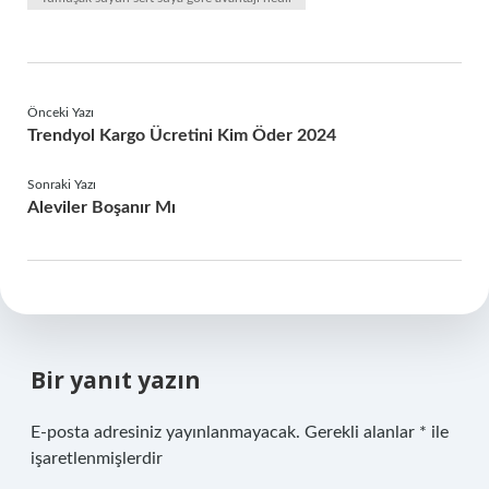
Önceki Yazı
Trendyol Kargo Ücretini Kim Öder 2024
Sonraki Yazı
Aleviler Boşanır Mı
Bir yanıt yazın
E-posta adresiniz yayınlanmayacak.
Gerekli alanlar
*
ile
işaretlenmişlerdir