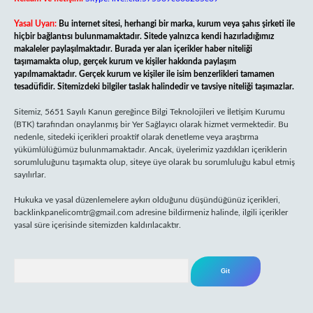
Yasal Uyarı:
Bu internet sitesi, herhangi bir marka, kurum veya şahıs şirketi ile
hiçbir bağlantısı bulunmamaktadır. Sitede yalnızca kendi hazırladığımız
makaleler paylaşılmaktadır. Burada yer alan içerikler haber niteliği
taşımamakta olup, gerçek kurum ve kişiler hakkında paylaşım
yapılmamaktadır. Gerçek kurum ve kişiler ile isim benzerlikleri tamamen
tesadüfidir. Sitemizdeki bilgiler taslak halindedir ve tavsiye niteliği taşımazlar.
Sitemiz, 5651 Sayılı Kanun gereğince Bilgi Teknolojileri ve İletişim Kurumu
(BTK) tarafından onaylanmış bir Yer Sağlayıcı olarak hizmet vermektedir. Bu
nedenle, sitedeki içerikleri proaktif olarak denetleme veya araştırma
yükümlülüğümüz bulunmamaktadır. Ancak, üyelerimiz yazdıkları içeriklerin
sorumluluğunu taşımakta olup, siteye üye olarak bu sorumluluğu kabul etmiş
sayılırlar.
Hukuka ve yasal düzenlemelere aykırı olduğunu düşündüğünüz içerikleri,
backlinkpanelicomtr@gmail.com
adresine bildirmeniz halinde, ilgili içerikler
yasal süre içerisinde sitemizden kaldırılacaktır.
Arama