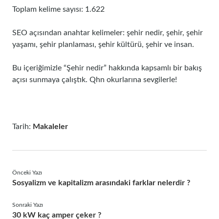
Toplam kelime sayısı: 1.622
SEO açısından anahtar kelimeler: şehir nedir, şehir, şehir
yaşamı, şehir planlaması, şehir kültürü, şehir ve insan.
Bu içeriğimizle “Şehir nedir” hakkında kapsamlı bir bakış
açısı sunmaya çalıştık. Qhn okurlarına sevgilerle!
Tarih:
Makaleler
Önceki Yazı
Sosyalizm ve kapitalizm arasındaki farklar nelerdir ?
Sonraki Yazı
30 kW kaç amper çeker ?