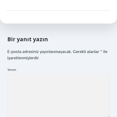
Bir yanıt yazın
E-posta adresiniz yayınlanmayacak.
Gerekli alanlar
*
ile
işaretlenmişlerdir
Yorum