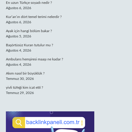
En uzun Türkçe soyadı nedir ?
Ağustos 6, 2026
Kur’an’ın dört temel terimi nelerdir ?
Ağustos 6, 2026
Ayak için hangi bölüm bakar ?
Ağustos 5, 2026
Başörtüsüz Kuran tutulur mu ?
Ağustos 4, 2026
Ambulans hemşiresi maaşı ne kadar ?
Ağustos 4, 2026
Akım nasıl bir büyüklük ?
Temmuz 30, 2026
yivli tüfeği kim icat etti ?
Temmuz 29, 2026