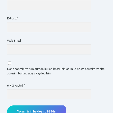
E-Posta*
Web Sitesi
Daha sonraki yorumlarımda kullanılması için adım, e-posta adresim ve site
adresim bu tarayıcıya kaydedilsin.
6 + 2 kaçtır?
*