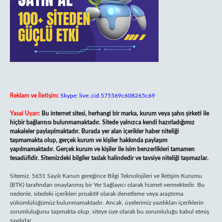
Reklam ve İletişim:
Skype: live:.cid.575569c608265c69
Yasal Uyarı:
Bu internet sitesi, herhangi bir marka, kurum veya şahıs şirketi ile
hiçbir bağlantısı bulunmamaktadır. Sitede yalnızca kendi hazırladığımız
makaleler paylaşılmaktadır. Burada yer alan içerikler haber niteliği
taşımamakta olup, gerçek kurum ve kişiler hakkında paylaşım
yapılmamaktadır. Gerçek kurum ve kişiler ile isim benzerlikleri tamamen
tesadüfidir. Sitemizdeki bilgiler taslak halindedir ve tavsiye niteliği taşımazlar.
Sitemiz, 5651 Sayılı Kanun gereğince Bilgi Teknolojileri ve İletişim Kurumu
(BTK) tarafından onaylanmış bir Yer Sağlayıcı olarak hizmet vermektedir. Bu
nedenle, sitedeki içerikleri proaktif olarak denetleme veya araştırma
yükümlülüğümüz bulunmamaktadır. Ancak, üyelerimiz yazdıkları içeriklerin
sorumluluğunu taşımakta olup, siteye üye olarak bu sorumluluğu kabul etmiş
sayılırlar.