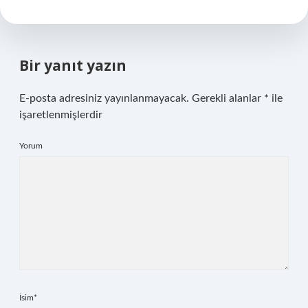
Bir yanıt yazın
E-posta adresiniz yayınlanmayacak.
Gerekli alanlar
*
ile
işaretlenmişlerdir
Yorum
İsim*