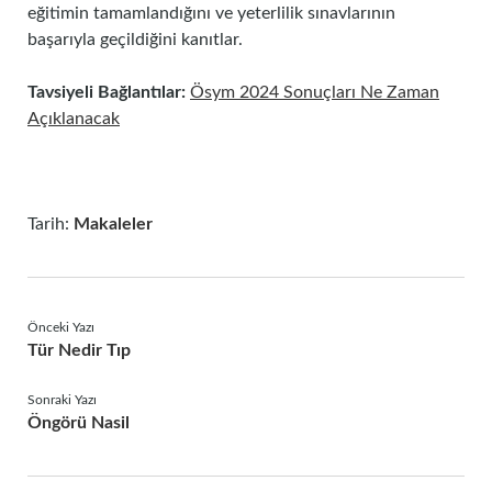
eğitimin tamamlandığını ve yeterlilik sınavlarının
başarıyla geçildiğini kanıtlar.
Tavsiyeli Bağlantılar:
Ösym 2024 Sonuçları Ne Zaman
Açıklanacak
Tarih:
Makaleler
Önceki Yazı
Tür Nedir Tıp
Sonraki Yazı
Öngörü Nasil