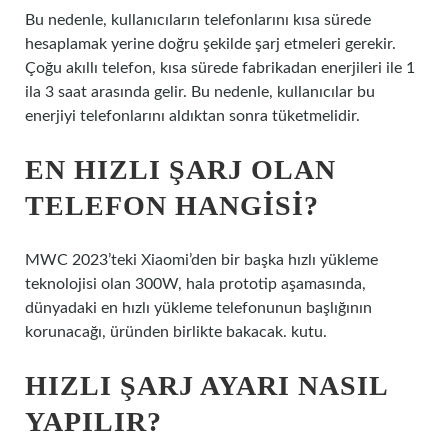
Bu nedenle, kullanıcıların telefonlarını kısa sürede
hesaplamak yerine doğru şekilde şarj etmeleri gerekir.
Çoğu akıllı telefon, kısa sürede fabrikadan enerjileri ile 1
ila 3 saat arasında gelir. Bu nedenle, kullanıcılar bu
enerjiyi telefonlarını aldıktan sonra tüketmelidir.
EN HIZLI ŞARJ OLAN
TELEFON HANGISI?
MWC 2023’teki Xiaomi’den bir başka hızlı yükleme
teknolojisi olan 300W, hala prototip aşamasında,
dünyadaki en hızlı yükleme telefonunun başlığının
korunacağı, üründen birlikte bakacak. kutu.
HIZLI ŞARJ AYARI NASIL
YAPILIR?