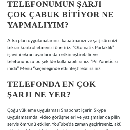
TELEFONUMUN ŞARJI
ÇOK ÇABUK BITIYOR NE
YAPMALIYIM?
Arka plan uygulamalarınızı kapatmanızı ve şarj sürenizi
tekrar kontrol etmenizi öneririz. “Otomatik Parlaklık”
işlevini ekran ayarlarından etkinleştirebilir ve
telefonunuzu bu şekilde kullanabilirsiniz. “Pil Yöneticisi
inida” Menü “seçeneğinde etkinleştirebilirsiniz.
TELEFONDA EN ÇOK
ŞARJI NE YER?
Çoğu yükleme uygulaması Snapchat içerir. Skype
uygulamasında, video görüşmeleri ve yazışmalar da pilin
servis ömrünü etkiler. YouTube’da zaman geçirirseniz, akü