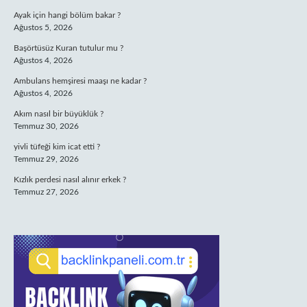
Ayak için hangi bölüm bakar ?
Ağustos 5, 2026
Başörtüsüz Kuran tutulur mu ?
Ağustos 4, 2026
Ambulans hemşiresi maaşı ne kadar ?
Ağustos 4, 2026
Akım nasıl bir büyüklük ?
Temmuz 30, 2026
yivli tüfeği kim icat etti ?
Temmuz 29, 2026
Kızlık perdesi nasıl alınır erkek ?
Temmuz 27, 2026