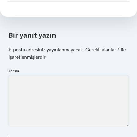
Bir yanıt yazın
E-posta adresiniz yayınlanmayacak.
Gerekli alanlar
*
ile
işaretlenmişlerdir
Yorum