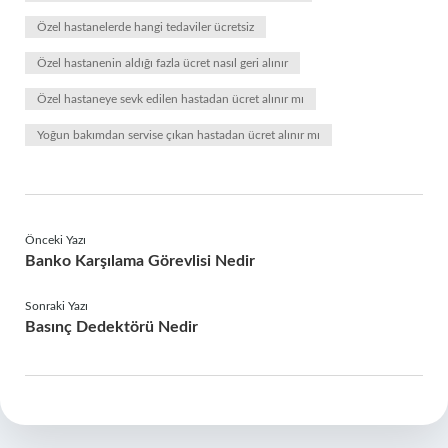
Özel hastanelerde hangi tedaviler ücretsiz
Özel hastanenin aldığı fazla ücret nasıl geri alınır
Özel hastaneye sevk edilen hastadan ücret alınır mı
Yoğun bakımdan servise çıkan hastadan ücret alınır mı
Önceki Yazı
Banko Karşılama Görevlisi Nedir
Sonraki Yazı
Basınç Dedektörü Nedir