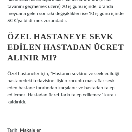
tavanını geçmemek üzere) 20 iş günü içinde, oranda
meydana gelen sonraki değişiklikleri ise 10 iş günü içinde
SGK’ya bildirmek zorundadır.
ÖZEL HASTANEYE SEVK
EDILEN HASTADAN ÜCRET
ALINIR MI?
Özel hastaneler için, “Hastanın sevkine ve sevk edildiği
hastanedeki tedavisine ilişkin zorunlu masraflar sevk
eden hastane tarafından karşılanır ve hastadan talep
edilemez. Hastadan ücret farkı talep edilemez.” kuralı
kaldırıldı.
Tarih:
Makaleler