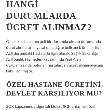
HANGI
DURUMLARDA
ÜCRET ALINMAZ?
Öncelikle, hastanın acil bir durumda olması durumunda
ücret alınmasının yasal olmadığını belirtmek önemlidir.
Acil durumdaki hastalarla ilgili olarak, Sağlık Bakanlığı
Acil Sağlık Hizmetleri kapsamında Yeşil Alan
uygulamasında bulunan hastalardan ücret alınamayacağı
kabul edilmiştir.
ÖZEL HASTANE ÜCRETINI
DEVLET KARŞILIYOR MU?
SGK kapsamında sigortalı kişiler, SGK anlaşmalı özel