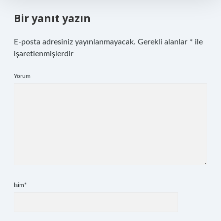
Bir yanıt yazın
E-posta adresiniz yayınlanmayacak.
Gerekli alanlar
*
ile
işaretlenmişlerdir
Yorum
İsim*