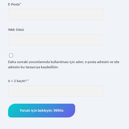
E-Posta*
Web Sitesi
Daha sonraki yorumlarımda kullanılması için adım, e-posta adresim ve site
adresim bu tarayıcıya kaydedilsin.
6 + 2 kaçtır?
*