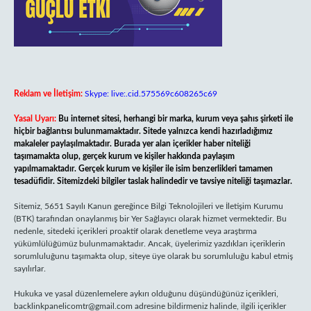
Reklam ve İletişim:
Skype: live:.cid.575569c608265c69
Yasal Uyarı:
Bu internet sitesi, herhangi bir marka, kurum veya şahıs şirketi ile
hiçbir bağlantısı bulunmamaktadır. Sitede yalnızca kendi hazırladığımız
makaleler paylaşılmaktadır. Burada yer alan içerikler haber niteliği
taşımamakta olup, gerçek kurum ve kişiler hakkında paylaşım
yapılmamaktadır. Gerçek kurum ve kişiler ile isim benzerlikleri tamamen
tesadüfidir. Sitemizdeki bilgiler taslak halindedir ve tavsiye niteliği taşımazlar.
Sitemiz, 5651 Sayılı Kanun gereğince Bilgi Teknolojileri ve İletişim Kurumu
(BTK) tarafından onaylanmış bir Yer Sağlayıcı olarak hizmet vermektedir. Bu
nedenle, sitedeki içerikleri proaktif olarak denetleme veya araştırma
yükümlülüğümüz bulunmamaktadır. Ancak, üyelerimiz yazdıkları içeriklerin
sorumluluğunu taşımakta olup, siteye üye olarak bu sorumluluğu kabul etmiş
sayılırlar.
Hukuka ve yasal düzenlemelere aykırı olduğunu düşündüğünüz içerikleri,
backlinkpanelicomtr@gmail.com
adresine bildirmeniz halinde, ilgili içerikler