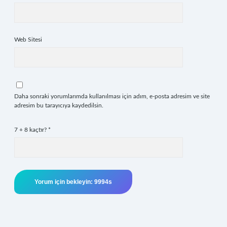
Web Sitesi
Daha sonraki yorumlarımda kullanılması için adım, e-posta adresim ve site
adresim bu tarayıcıya kaydedilsin.
7 + 8 kaçtır?
*