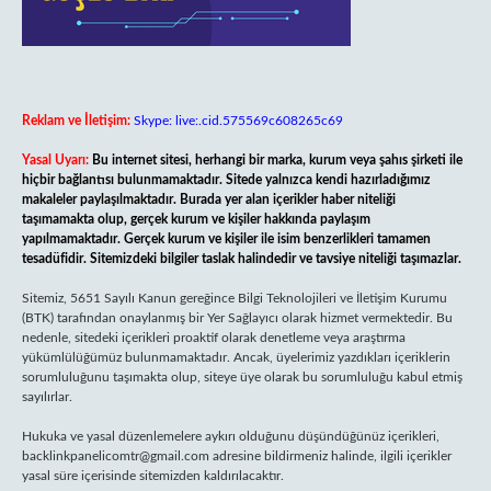
Reklam ve İletişim:
Skype: live:.cid.575569c608265c69
Yasal Uyarı:
Bu internet sitesi, herhangi bir marka, kurum veya şahıs şirketi ile
hiçbir bağlantısı bulunmamaktadır. Sitede yalnızca kendi hazırladığımız
makaleler paylaşılmaktadır. Burada yer alan içerikler haber niteliği
taşımamakta olup, gerçek kurum ve kişiler hakkında paylaşım
yapılmamaktadır. Gerçek kurum ve kişiler ile isim benzerlikleri tamamen
tesadüfidir. Sitemizdeki bilgiler taslak halindedir ve tavsiye niteliği taşımazlar.
Sitemiz, 5651 Sayılı Kanun gereğince Bilgi Teknolojileri ve İletişim Kurumu
(BTK) tarafından onaylanmış bir Yer Sağlayıcı olarak hizmet vermektedir. Bu
nedenle, sitedeki içerikleri proaktif olarak denetleme veya araştırma
yükümlülüğümüz bulunmamaktadır. Ancak, üyelerimiz yazdıkları içeriklerin
sorumluluğunu taşımakta olup, siteye üye olarak bu sorumluluğu kabul etmiş
sayılırlar.
Hukuka ve yasal düzenlemelere aykırı olduğunu düşündüğünüz içerikleri,
backlinkpanelicomtr@gmail.com
adresine bildirmeniz halinde, ilgili içerikler
yasal süre içerisinde sitemizden kaldırılacaktır.