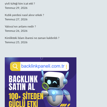
yivli tüfeği kim icat etti ?
Temmuz 29, 2026
Kızlık perdesi nasıl alınır erkek ?
Temmuz 27, 2026
Yalova’nın anlamı nedir ?
Temmuz 26, 2026
Kimlikteki İslam ibaresi ne zaman kaldırıldı ?
Temmuz 25, 2026