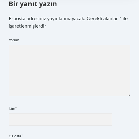
Bir yanıt yazın
E-posta adresiniz yayınlanmayacak.
Gerekli alanlar
*
ile
işaretlenmişlerdir
Yorum
İsim*
E-Posta*