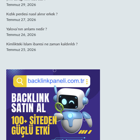
Temmuz 29, 2026
Kızlık perdesi nasıl alınır erkek ?
Temmuz 27, 2026
Yalova’nın anlamı nedir ?
Temmuz 26, 2026
Kimlikteki İslam ibaresi ne zaman kaldırıldı ?
Temmuz 25, 2026