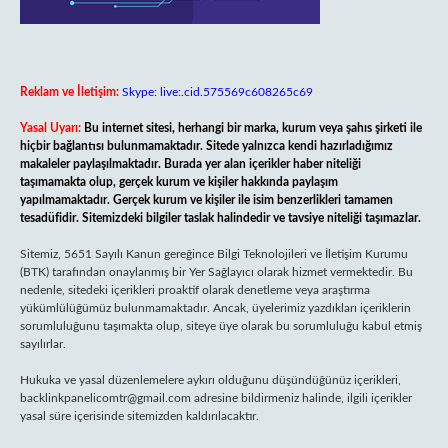
Reklam ve İletişim:
Skype: live:.cid.575569c608265c69
Yasal Uyarı:
Bu internet sitesi, herhangi bir marka, kurum veya şahıs şirketi ile
hiçbir bağlantısı bulunmamaktadır. Sitede yalnızca kendi hazırladığımız
makaleler paylaşılmaktadır. Burada yer alan içerikler haber niteliği
taşımamakta olup, gerçek kurum ve kişiler hakkında paylaşım
yapılmamaktadır. Gerçek kurum ve kişiler ile isim benzerlikleri tamamen
tesadüfidir. Sitemizdeki bilgiler taslak halindedir ve tavsiye niteliği taşımazlar.
Sitemiz, 5651 Sayılı Kanun gereğince Bilgi Teknolojileri ve İletişim Kurumu
(BTK) tarafından onaylanmış bir Yer Sağlayıcı olarak hizmet vermektedir. Bu
nedenle, sitedeki içerikleri proaktif olarak denetleme veya araştırma
yükümlülüğümüz bulunmamaktadır. Ancak, üyelerimiz yazdıkları içeriklerin
sorumluluğunu taşımakta olup, siteye üye olarak bu sorumluluğu kabul etmiş
sayılırlar.
Hukuka ve yasal düzenlemelere aykırı olduğunu düşündüğünüz içerikleri,
backlinkpanelicomtr@gmail.com
adresine bildirmeniz halinde, ilgili içerikler
yasal süre içerisinde sitemizden kaldırılacaktır.