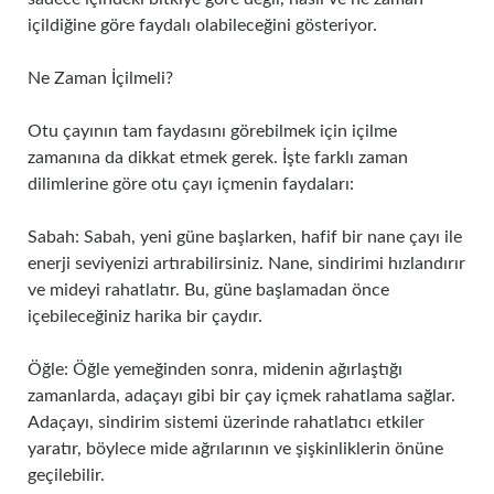
içildiğine göre faydalı olabileceğini gösteriyor.
Ne Zaman İçilmeli?
Otu çayının tam faydasını görebilmek için içilme
zamanına da dikkat etmek gerek. İşte farklı zaman
dilimlerine göre otu çayı içmenin faydaları:
Sabah: Sabah, yeni güne başlarken, hafif bir nane çayı ile
enerji seviyenizi artırabilirsiniz. Nane, sindirimi hızlandırır
ve mideyi rahatlatır. Bu, güne başlamadan önce
içebileceğiniz harika bir çaydır.
Öğle: Öğle yemeğinden sonra, midenin ağırlaştığı
zamanlarda, adaçayı gibi bir çay içmek rahatlama sağlar.
Adaçayı, sindirim sistemi üzerinde rahatlatıcı etkiler
yaratır, böylece mide ağrılarının ve şişkinliklerin önüne
geçilebilir.