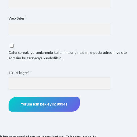
Web Sitesi
Daha sonraki yorumlarımda kullanılması için adım, e-posta adresim ve site
adresim bu tarayıcıya kaydedilsin.
10 - 4 kaçtır?
*