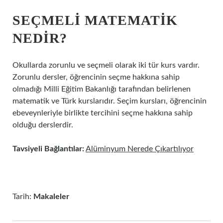
SEÇMELI MATEMATIK
NEDIR?
Okullarda zorunlu ve seçmeli olarak iki tür kurs vardır.
Zorunlu dersler, öğrencinin seçme hakkına sahip
olmadığı Milli Eğitim Bakanlığı tarafından belirlenen
matematik ve Türk kurslarıdır. Seçim kursları, öğrencinin
ebeveynleriyle birlikte tercihini seçme hakkına sahip
olduğu derslerdir.
Tavsiyeli Bağlantılar:
Alüminyum Nerede Çıkartılıyor
Tarih:
Makaleler