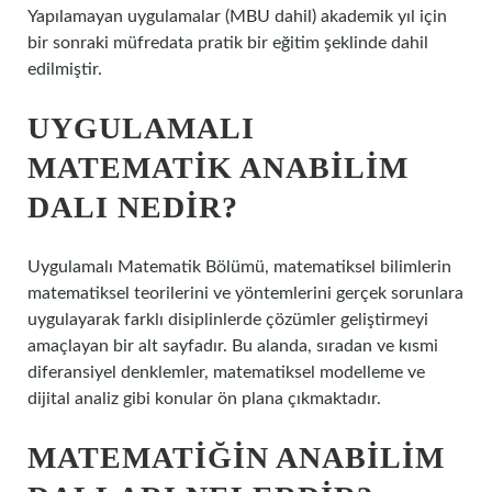
Yapılamayan uygulamalar (MBU dahil) akademik yıl için
bir sonraki müfredata pratik bir eğitim şeklinde dahil
edilmiştir.
UYGULAMALI
MATEMATIK ANABILIM
DALI NEDIR?
Uygulamalı Matematik Bölümü, matematiksel bilimlerin
matematiksel teorilerini ve yöntemlerini gerçek sorunlara
uygulayarak farklı disiplinlerde çözümler geliştirmeyi
amaçlayan bir alt sayfadır. Bu alanda, sıradan ve kısmi
diferansiyel denklemler, matematiksel modelleme ve
dijital analiz gibi konular ön plana çıkmaktadır.
MATEMATIĞIN ANABILIM