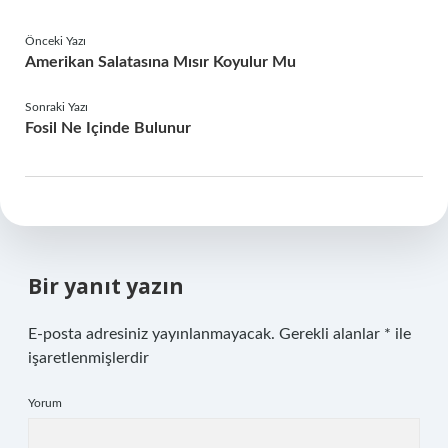
Önceki Yazı
Amerikan Salatasına Mısır Koyulur Mu
Sonraki Yazı
Fosil Ne Içinde Bulunur
Bir yanıt yazın
E-posta adresiniz yayınlanmayacak.
Gerekli alanlar
*
ile
işaretlenmişlerdir
Yorum