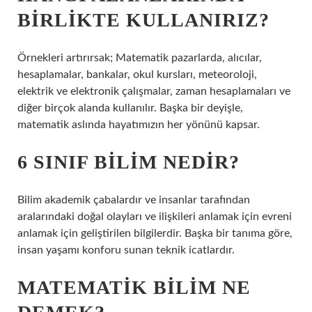
BIRLIKTE KULLANIRIZ?
Örnekleri artırırsak; Matematik pazarlarda, alıcılar,
hesaplamalar, bankalar, okul kursları, meteoroloji,
elektrik ve elektronik çalışmalar, zaman hesaplamaları ve
diğer birçok alanda kullanılır. Başka bir deyişle,
matematik aslında hayatımızın her yönünü kapsar.
6 SINIF BILIM NEDIR?
Bilim akademik çabalardır ve insanlar tarafından
aralarındaki doğal olayları ve ilişkileri anlamak için evreni
anlamak için geliştirilen bilgilerdir. Başka bir tanıma göre,
insan yaşamı konforu sunan teknik icatlardır.
MATEMATIK BILIM NE