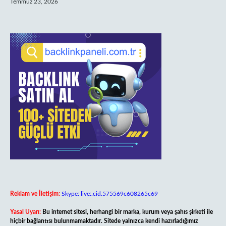
Temmuz 23, 2026
Reklam ve İletişim:
Skype: live:.cid.575569c608265c69
Yasal Uyarı:
Bu internet sitesi, herhangi bir marka, kurum veya şahıs şirketi ile
hiçbir bağlantısı bulunmamaktadır. Sitede yalnızca kendi hazırladığımız