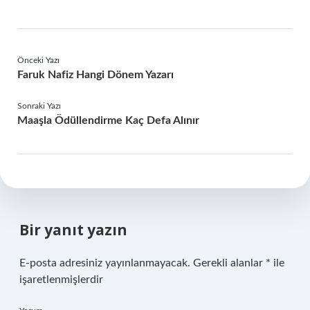
Önceki Yazı
Faruk Nafiz Hangi Dönem Yazarı
Sonraki Yazı
Maaşla Ödüllendirme Kaç Defa Alınır
Bir yanıt yazın
E-posta adresiniz yayınlanmayacak.
Gerekli alanlar
*
ile
işaretlenmişlerdir