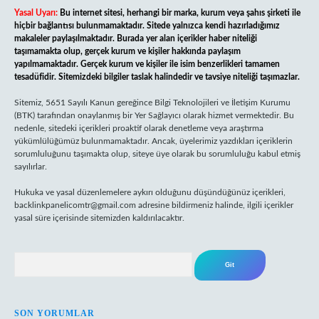
Yasal Uyarı:
Bu internet sitesi, herhangi bir marka, kurum veya şahıs şirketi ile
hiçbir bağlantısı bulunmamaktadır. Sitede yalnızca kendi hazırladığımız
makaleler paylaşılmaktadır. Burada yer alan içerikler haber niteliği
taşımamakta olup, gerçek kurum ve kişiler hakkında paylaşım
yapılmamaktadır. Gerçek kurum ve kişiler ile isim benzerlikleri tamamen
tesadüfidir. Sitemizdeki bilgiler taslak halindedir ve tavsiye niteliği taşımazlar.
Sitemiz, 5651 Sayılı Kanun gereğince Bilgi Teknolojileri ve İletişim Kurumu
(BTK) tarafından onaylanmış bir Yer Sağlayıcı olarak hizmet vermektedir. Bu
nedenle, sitedeki içerikleri proaktif olarak denetleme veya araştırma
yükümlülüğümüz bulunmamaktadır. Ancak, üyelerimiz yazdıkları içeriklerin
sorumluluğunu taşımakta olup, siteye üye olarak bu sorumluluğu kabul etmiş
sayılırlar.
Hukuka ve yasal düzenlemelere aykırı olduğunu düşündüğünüz içerikleri,
backlinkpanelicomtr@gmail.com
adresine bildirmeniz halinde, ilgili içerikler
yasal süre içerisinde sitemizden kaldırılacaktır.
Arama
SON YORUMLAR