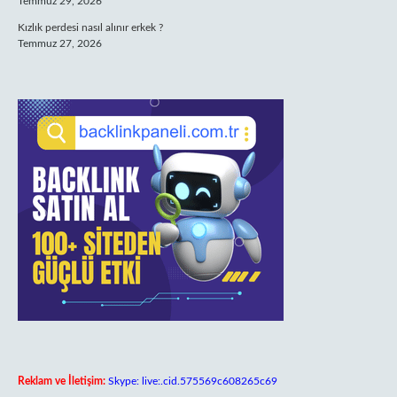
Temmuz 29, 2026
Kızlık perdesi nasıl alınır erkek ?
Temmuz 27, 2026
Reklam ve İletişim:
Skype: live:.cid.575569c608265c69