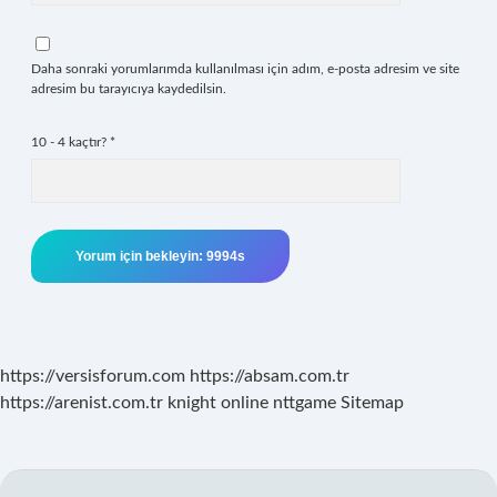
Daha sonraki yorumlarımda kullanılması için adım, e-posta adresim ve site
adresim bu tarayıcıya kaydedilsin.
10 - 4 kaçtır?
*
https://versisforum.com
https://absam.com.tr
https://arenist.com.tr
knight online
nttgame
Sitemap