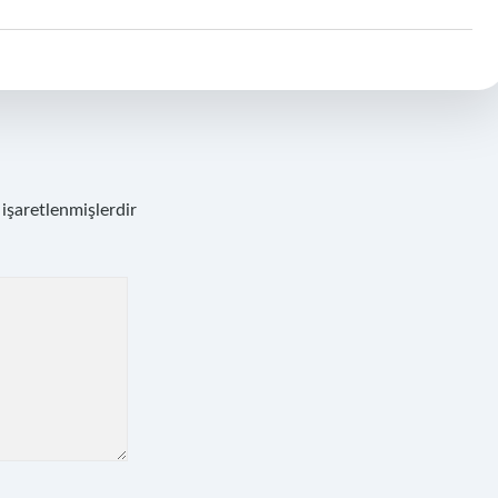
 işaretlenmişlerdir