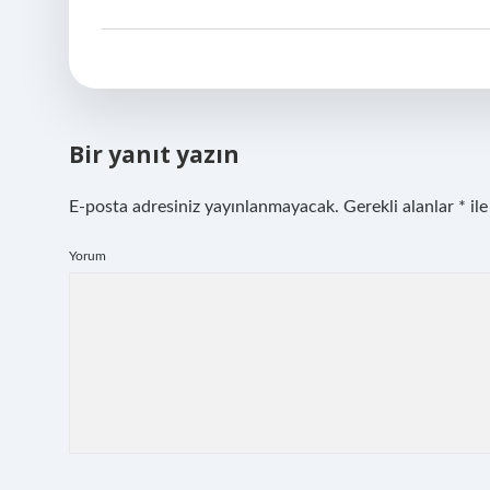
Bir yanıt yazın
E-posta adresiniz yayınlanmayacak.
Gerekli alanlar
*
ile
Yorum