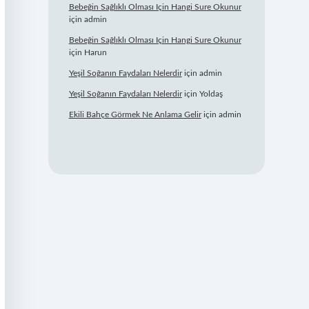
Bebeğin Sağlıklı Olması Için Hangi Sure Okunur
için
admin
Bebeğin Sağlıklı Olması Için Hangi Sure Okunur
için
Harun
Yeşil Soğanın Faydaları Nelerdir
için
admin
Yeşil Soğanın Faydaları Nelerdir
için
Yoldaş
Ekili Bahçe Görmek Ne Anlama Gelir
için
admin