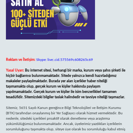
Reklam ve İletişim:
Skype: live:.cid.575569c608265c69
Yasal Uyarı:
Bu internet sitesi, herhangi bir marka, kurum veya şahıs şirketi ile
hiçbir bağlantısı bulunmamaktadır. Sitede yalnızca kendi hazırladığımız
makaleler paylaşılmaktadır. Burada yer alan içerikler haber niteliği
taşımamakta olup, gerçek kurum ve kişiler hakkında paylaşım
yapılmamaktadır. Gerçek kurum ve kişiler ile isim benzerlikleri tamamen
tesadüfidir. Sitemizdeki bilgiler taslak halindedir ve tavsiye niteliği taşımazlar.
Sitemiz, 5651 Sayılı Kanun gereğince Bilgi Teknolojileri ve İletişim Kurumu
(BTK) tarafından onaylanmış bir Yer Sağlayıcı olarak hizmet vermektedir. Bu
nedenle, sitedeki içerikleri proaktif olarak denetleme veya araştırma
yükümlülüğümüz bulunmamaktadır. Ancak, üyelerimiz yazdıkları içeriklerin
sorumluluğunu taşımakta olup, siteye üye olarak bu sorumluluğu kabul etmiş