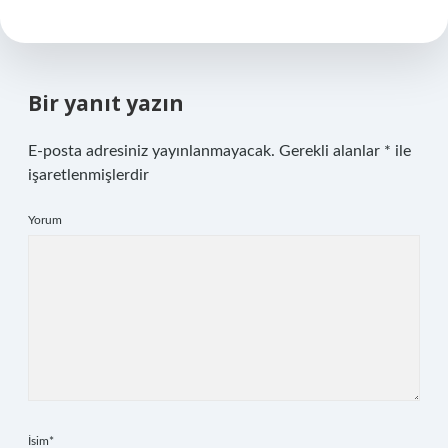
Bir yanıt yazın
E-posta adresiniz yayınlanmayacak.
Gerekli alanlar
*
ile
işaretlenmişlerdir
Yorum
İsim*