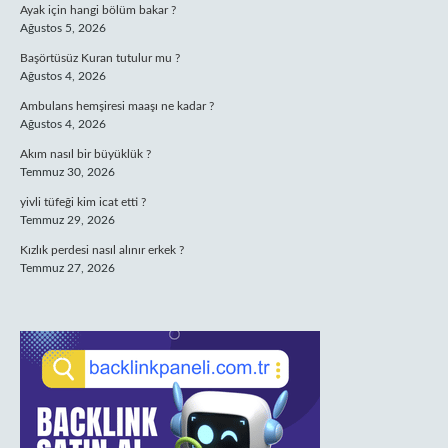
Ayak için hangi bölüm bakar ?
Ağustos 5, 2026
Başörtüsüz Kuran tutulur mu ?
Ağustos 4, 2026
Ambulans hemşiresi maaşı ne kadar ?
Ağustos 4, 2026
Akım nasıl bir büyüklük ?
Temmuz 30, 2026
yivli tüfeği kim icat etti ?
Temmuz 29, 2026
Kızlık perdesi nasıl alınır erkek ?
Temmuz 27, 2026