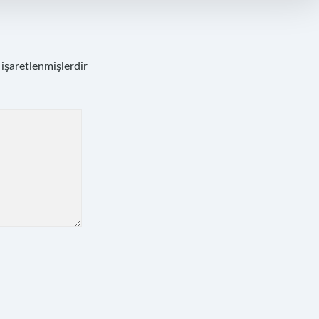
 işaretlenmişlerdir