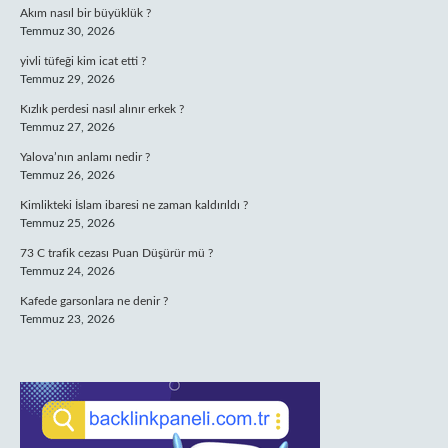
Akım nasıl bir büyüklük ?
Temmuz 30, 2026
yivli tüfeği kim icat etti ?
Temmuz 29, 2026
Kızlık perdesi nasıl alınır erkek ?
Temmuz 27, 2026
Yalova’nın anlamı nedir ?
Temmuz 26, 2026
Kimlikteki İslam ibaresi ne zaman kaldırıldı ?
Temmuz 25, 2026
73 C trafik cezası Puan Düşürür mü ?
Temmuz 24, 2026
Kafede garsonlara ne denir ?
Temmuz 23, 2026