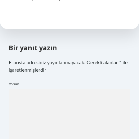
Bir yanıt yazın
E-posta adresiniz yayınlanmayacak.
Gerekli alanlar
*
ile
işaretlenmişlerdir
Yorum