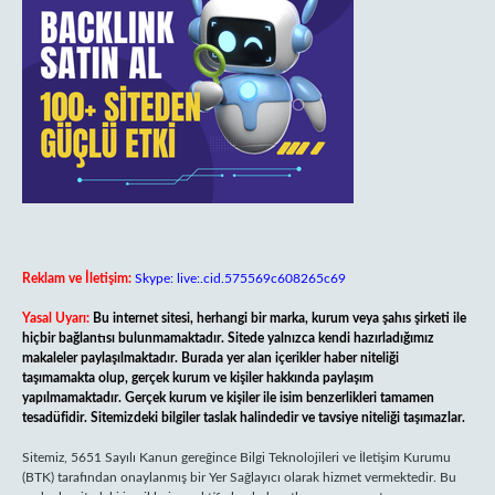
Reklam ve İletişim:
Skype: live:.cid.575569c608265c69
Yasal Uyarı:
Bu internet sitesi, herhangi bir marka, kurum veya şahıs şirketi ile
hiçbir bağlantısı bulunmamaktadır. Sitede yalnızca kendi hazırladığımız
makaleler paylaşılmaktadır. Burada yer alan içerikler haber niteliği
taşımamakta olup, gerçek kurum ve kişiler hakkında paylaşım
yapılmamaktadır. Gerçek kurum ve kişiler ile isim benzerlikleri tamamen
tesadüfidir. Sitemizdeki bilgiler taslak halindedir ve tavsiye niteliği taşımazlar.
Sitemiz, 5651 Sayılı Kanun gereğince Bilgi Teknolojileri ve İletişim Kurumu
(BTK) tarafından onaylanmış bir Yer Sağlayıcı olarak hizmet vermektedir. Bu