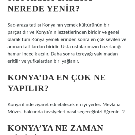
NEREDE YENIR?
Sac-araza tatlısı Konya’nın yemek kültürünün bir
parçasıdır ve Konya’nın lezzetlerinden biridir ve genel
olarak tüm Konya yemeklerinden sonra en çok sevilen ve
aranan tatlılardan biridir. Usta ustalarımızın hazırladığı
hamur incecik açılır. Daha sonra tereyağı yakılmadan
eritilir ve yufkalardan biri yağlanır.
KONYA’DA EN ÇOK NE
YAPILIR?
Konya ilinde ziyaret edilebilecek en iyi yerler. Mevlana
Müzesi hakkında tavsiyeleri nasıl seçeceğinizi öğrenin. 2.
KONYA’YA NE ZAMAN