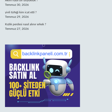
Akım nasıl bir büyüklük ?
Temmuz 30, 2026
yivli tüfeği kim icat etti ?
Temmuz 29, 2026
Kızlık perdesi nasıl alınır erkek ?
Temmuz 27, 2026