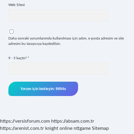
Web Sitesi
Daha sonraki yorumlarımda kullanılması için adım, e-posta adresim ve site
adresim bu tarayıcıya kaydedilsin.
9 - 5 kaçtır?
*
https://versisforum.com
https://absam.com.tr
https://arenist.com.tr
knight online
nttgame
Sitemap