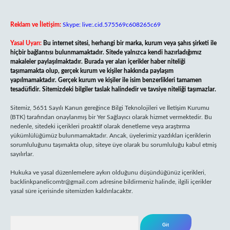
Reklam ve İletişim:
Skype: live:.cid.575569c608265c69
Yasal Uyarı:
Bu internet sitesi, herhangi bir marka, kurum veya şahıs şirketi ile
hiçbir bağlantısı bulunmamaktadır. Sitede yalnızca kendi hazırladığımız
makaleler paylaşılmaktadır. Burada yer alan içerikler haber niteliği
taşımamakta olup, gerçek kurum ve kişiler hakkında paylaşım
yapılmamaktadır. Gerçek kurum ve kişiler ile isim benzerlikleri tamamen
tesadüfidir. Sitemizdeki bilgiler taslak halindedir ve tavsiye niteliği taşımazlar.
Sitemiz, 5651 Sayılı Kanun gereğince Bilgi Teknolojileri ve İletişim Kurumu
(BTK) tarafından onaylanmış bir Yer Sağlayıcı olarak hizmet vermektedir. Bu
nedenle, sitedeki içerikleri proaktif olarak denetleme veya araştırma
yükümlülüğümüz bulunmamaktadır. Ancak, üyelerimiz yazdıkları içeriklerin
sorumluluğunu taşımakta olup, siteye üye olarak bu sorumluluğu kabul etmiş
sayılırlar.
Hukuka ve yasal düzenlemelere aykırı olduğunu düşündüğünüz içerikleri,
backlinkpanelicomtr@gmail.com
adresine bildirmeniz halinde, ilgili içerikler
yasal süre içerisinde sitemizden kaldırılacaktır.
Arama