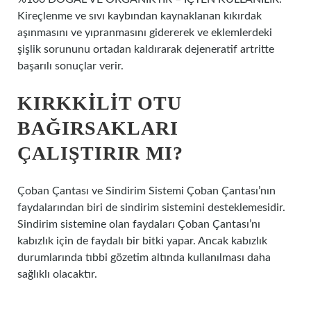
Kireçlenme ve sıvı kaybından kaynaklanan kıkırdak
aşınmasını ve yıpranmasını gidererek ve eklemlerdeki
şişlik sorununu ortadan kaldırarak dejeneratif artritte
başarılı sonuçlar verir.
KIRKKILIT OTU
BAĞIRSAKLARI
ÇALIŞTIRIR MI?
Çoban Çantası ve Sindirim Sistemi Çoban Çantası’nın
faydalarından biri de sindirim sistemini desteklemesidir.
Sindirim sistemine olan faydaları Çoban Çantası’nı
kabızlık için de faydalı bir bitki yapar. Ancak kabızlık
durumlarında tıbbi gözetim altında kullanılması daha
sağlıklı olacaktır.