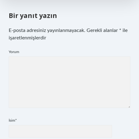
Bir yanıt yazın
E-posta adresiniz yayınlanmayacak.
Gerekli alanlar
*
ile
işaretlenmişlerdir
Yorum
İsim*