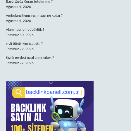
Başörtüsüz Kuran tutulur mu ?
Ağustos 4, 2026
Ambulans hemşiresi maaşı ne kadar ?
Ağustos 4, 2026
Akım nasıl bir büyüklük ?
Temmuz 30, 2026
yivli tüfeği kim icat etti ?
Temmuz 29, 2026
Kızlık perdesi nasıl alınır erkek ?
Temmuz 27, 2026