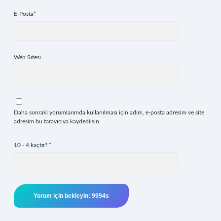
E-Posta*
Web Sitesi
Daha sonraki yorumlarımda kullanılması için adım, e-posta adresim ve site
adresim bu tarayıcıya kaydedilsin.
10 - 4 kaçtır?
*