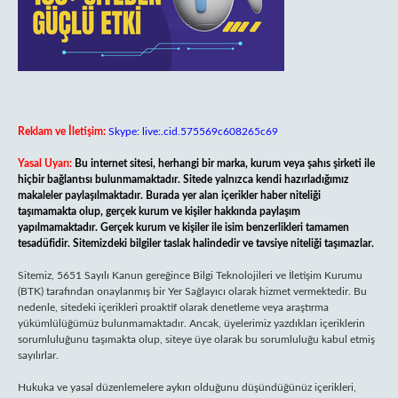
Reklam ve İletişim:
Skype: live:.cid.575569c608265c69
Yasal Uyarı:
Bu internet sitesi, herhangi bir marka, kurum veya şahıs şirketi ile
hiçbir bağlantısı bulunmamaktadır. Sitede yalnızca kendi hazırladığımız
makaleler paylaşılmaktadır. Burada yer alan içerikler haber niteliği
taşımamakta olup, gerçek kurum ve kişiler hakkında paylaşım
yapılmamaktadır. Gerçek kurum ve kişiler ile isim benzerlikleri tamamen
tesadüfidir. Sitemizdeki bilgiler taslak halindedir ve tavsiye niteliği taşımazlar.
Sitemiz, 5651 Sayılı Kanun gereğince Bilgi Teknolojileri ve İletişim Kurumu
(BTK) tarafından onaylanmış bir Yer Sağlayıcı olarak hizmet vermektedir. Bu
nedenle, sitedeki içerikleri proaktif olarak denetleme veya araştırma
yükümlülüğümüz bulunmamaktadır. Ancak, üyelerimiz yazdıkları içeriklerin
sorumluluğunu taşımakta olup, siteye üye olarak bu sorumluluğu kabul etmiş
sayılırlar.
Hukuka ve yasal düzenlemelere aykırı olduğunu düşündüğünüz içerikleri,