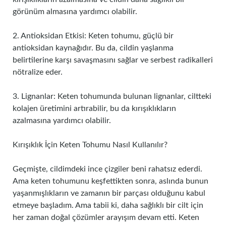
görünüm almasına yardımcı olabilir.
2. Antioksidan Etkisi: Keten tohumu, güçlü bir
antioksidan kaynağıdır. Bu da, cildin yaşlanma
belirtilerine karşı savaşmasını sağlar ve serbest radikalleri
nötralize eder.
3. Lignanlar: Keten tohumunda bulunan lignanlar, ciltteki
kolajen üretimini artırabilir, bu da kırışıklıkların
azalmasına yardımcı olabilir.
Kırışıklık İçin Keten Tohumu Nasıl Kullanılır?
Geçmişte, cildimdeki ince çizgiler beni rahatsız ederdi.
Ama keten tohumunu keşfettikten sonra, aslında bunun
yaşanmışlıkların ve zamanın bir parçası olduğunu kabul
etmeye başladım. Ama tabii ki, daha sağlıklı bir cilt için
her zaman doğal çözümler arayışım devam etti. Keten