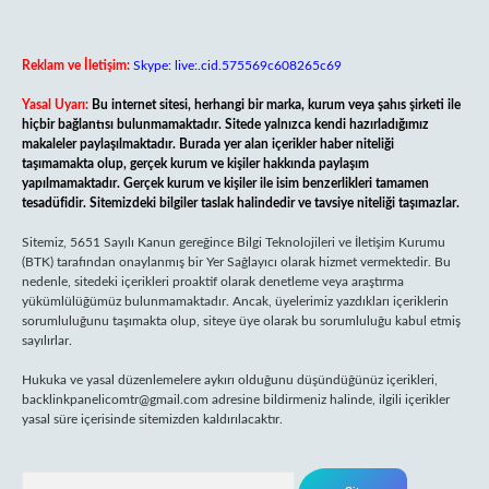
Reklam ve İletişim:
Skype: live:.cid.575569c608265c69
Yasal Uyarı:
Bu internet sitesi, herhangi bir marka, kurum veya şahıs şirketi ile
hiçbir bağlantısı bulunmamaktadır. Sitede yalnızca kendi hazırladığımız
makaleler paylaşılmaktadır. Burada yer alan içerikler haber niteliği
taşımamakta olup, gerçek kurum ve kişiler hakkında paylaşım
yapılmamaktadır. Gerçek kurum ve kişiler ile isim benzerlikleri tamamen
tesadüfidir. Sitemizdeki bilgiler taslak halindedir ve tavsiye niteliği taşımazlar.
Sitemiz, 5651 Sayılı Kanun gereğince Bilgi Teknolojileri ve İletişim Kurumu
(BTK) tarafından onaylanmış bir Yer Sağlayıcı olarak hizmet vermektedir. Bu
nedenle, sitedeki içerikleri proaktif olarak denetleme veya araştırma
yükümlülüğümüz bulunmamaktadır. Ancak, üyelerimiz yazdıkları içeriklerin
sorumluluğunu taşımakta olup, siteye üye olarak bu sorumluluğu kabul etmiş
sayılırlar.
Hukuka ve yasal düzenlemelere aykırı olduğunu düşündüğünüz içerikleri,
backlinkpanelicomtr@gmail.com
adresine bildirmeniz halinde, ilgili içerikler
yasal süre içerisinde sitemizden kaldırılacaktır.
Arama