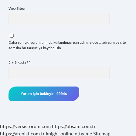
Web Sitesi
Daha sonraki yorumlarımda kullanılması için adım, e-posta adresim ve site
adresim bu tarayıcıya kaydedilsin.
5 + 3 kaçtır?
*
https://versisforum.com
https://absam.com.tr
https://arenist.com.tr
knight online
nttgame
Sitemap