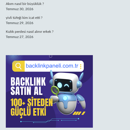
Akım nasıl bir büyüklük ?
Temmuz 30, 2026
yivli tüfeği kim icat etti ?
Temmuz 29, 2026
Kızlık perdesi nasıl alınır erkek ?
Temmuz 27, 2026