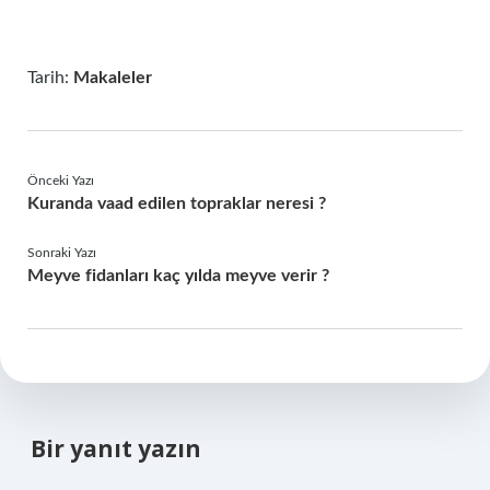
Tarih:
Makaleler
Önceki Yazı
Kuranda vaad edilen topraklar neresi ?
Sonraki Yazı
Meyve fidanları kaç yılda meyve verir ?
Bir yanıt yazın