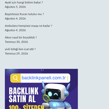
Ayak için hangi bölüm bakar ?
Ağustos 5, 2026
Başörtüsüz Kuran tutulur mu ?
Ağustos 4, 2026
Ambulans hemşiresi maaşı ne kadar ?
Ağustos 4, 2026
Akım nasıl bir büyüklük ?
Temmuz 30, 2026
yivli tüfeği kim icat etti ?
Temmuz 29, 2026