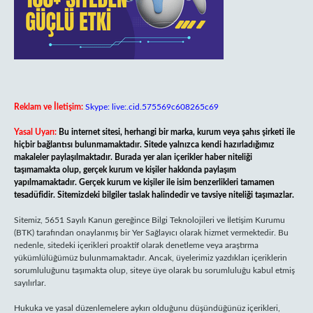
Reklam ve İletişim:
Skype: live:.cid.575569c608265c69
Yasal Uyarı:
Bu internet sitesi, herhangi bir marka, kurum veya şahıs şirketi ile
hiçbir bağlantısı bulunmamaktadır. Sitede yalnızca kendi hazırladığımız
makaleler paylaşılmaktadır. Burada yer alan içerikler haber niteliği
taşımamakta olup, gerçek kurum ve kişiler hakkında paylaşım
yapılmamaktadır. Gerçek kurum ve kişiler ile isim benzerlikleri tamamen
tesadüfidir. Sitemizdeki bilgiler taslak halindedir ve tavsiye niteliği taşımazlar.
Sitemiz, 5651 Sayılı Kanun gereğince Bilgi Teknolojileri ve İletişim Kurumu
(BTK) tarafından onaylanmış bir Yer Sağlayıcı olarak hizmet vermektedir. Bu
nedenle, sitedeki içerikleri proaktif olarak denetleme veya araştırma
yükümlülüğümüz bulunmamaktadır. Ancak, üyelerimiz yazdıkları içeriklerin
sorumluluğunu taşımakta olup, siteye üye olarak bu sorumluluğu kabul etmiş
sayılırlar.
Hukuka ve yasal düzenlemelere aykırı olduğunu düşündüğünüz içerikleri,