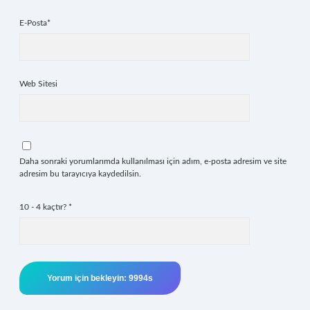
E-Posta*
Web Sitesi
Daha sonraki yorumlarımda kullanılması için adım, e-posta adresim ve site
adresim bu tarayıcıya kaydedilsin.
10 - 4 kaçtır?
*