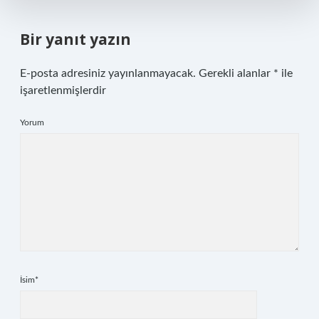
Bir yanıt yazın
E-posta adresiniz yayınlanmayacak.
Gerekli alanlar
*
ile
işaretlenmişlerdir
Yorum
İsim*