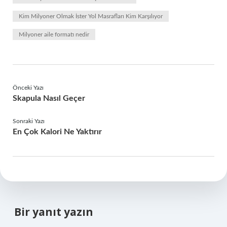
Kim Milyoner Olmak İster Yol Masrafları Kim Karşılıyor
Milyoner aile formatı nedir
Önceki Yazı
Skapula Nasıl Geçer
Sonraki Yazı
En Çok Kalori Ne Yaktırır
Bir yanıt yazın