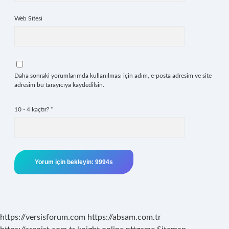
Web Sitesi
Daha sonraki yorumlarımda kullanılması için adım, e-posta adresim ve site
adresim bu tarayıcıya kaydedilsin.
10 - 4 kaçtır?
*
https://versisforum.com
https://absam.com.tr