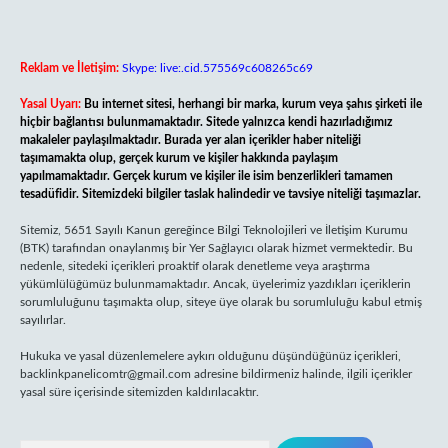
Reklam ve İletişim:
Skype: live:.cid.575569c608265c69
Yasal Uyarı:
Bu internet sitesi, herhangi bir marka, kurum veya şahıs şirketi ile
hiçbir bağlantısı bulunmamaktadır. Sitede yalnızca kendi hazırladığımız
makaleler paylaşılmaktadır. Burada yer alan içerikler haber niteliği
taşımamakta olup, gerçek kurum ve kişiler hakkında paylaşım
yapılmamaktadır. Gerçek kurum ve kişiler ile isim benzerlikleri tamamen
tesadüfidir. Sitemizdeki bilgiler taslak halindedir ve tavsiye niteliği taşımazlar.
Sitemiz, 5651 Sayılı Kanun gereğince Bilgi Teknolojileri ve İletişim Kurumu
(BTK) tarafından onaylanmış bir Yer Sağlayıcı olarak hizmet vermektedir. Bu
nedenle, sitedeki içerikleri proaktif olarak denetleme veya araştırma
yükümlülüğümüz bulunmamaktadır. Ancak, üyelerimiz yazdıkları içeriklerin
sorumluluğunu taşımakta olup, siteye üye olarak bu sorumluluğu kabul etmiş
sayılırlar.
Hukuka ve yasal düzenlemelere aykırı olduğunu düşündüğünüz içerikleri,
backlinkpanelicomtr@gmail.com
adresine bildirmeniz halinde, ilgili içerikler
yasal süre içerisinde sitemizden kaldırılacaktır.
Arama