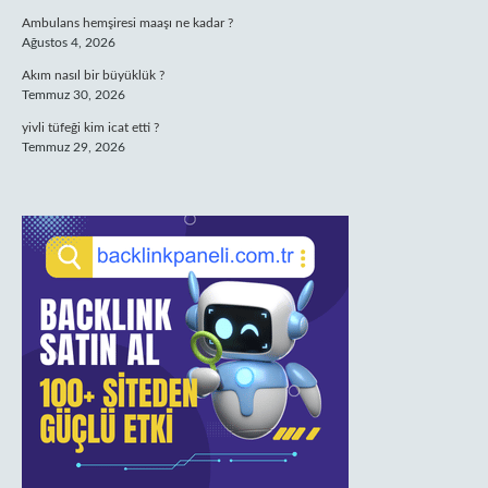
Ambulans hemşiresi maaşı ne kadar ?
Ağustos 4, 2026
Akım nasıl bir büyüklük ?
Temmuz 30, 2026
yivli tüfeği kim icat etti ?
Temmuz 29, 2026